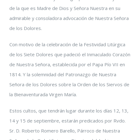
de la que es Madre de Dios y Señora Nuestra en su
admirable y consoladora advocación de Nuestra Señora
de los Dolores.
Con motivo de la celebración de la Festividad Litúrgica
de los Siete Dolores que padeció el Inmaculado Corazón
de Nuestra Señora, establecida por el Papa Pío VII en
1814. Y la solemnidad del Patronazgo d
e Nuestra
Señora de los Dolores sobre la Orden de los Siervos de
la Bienaventurada Virgen María.
Estos cultos, que tendrán lugar durante los días 12, 13,
14 y 15 de septiembre, estarán predicados por Rvdo.
Sr. D. Roberto Romero Barello, Párroco de Nuestra