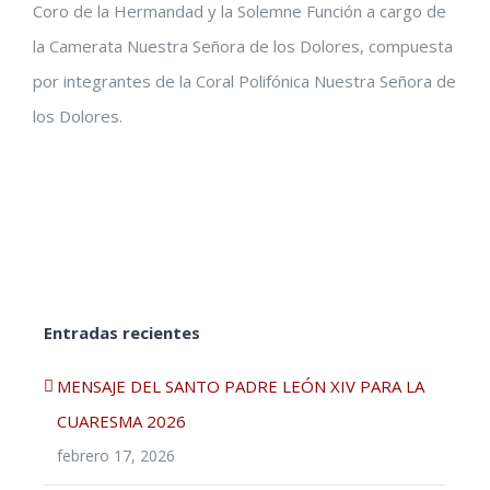
Coro de la Hermandad y la Solemne Función a cargo de
la Camerata Nuestra Señora de los Dolores, compuesta
por integrantes de la Coral Polifónica Nuestra Señora de
los Dolores.
Entradas recientes
MENSAJE DEL SANTO PADRE LEÓN XIV PARA LA
CUARESMA 2026
febrero 17, 2026