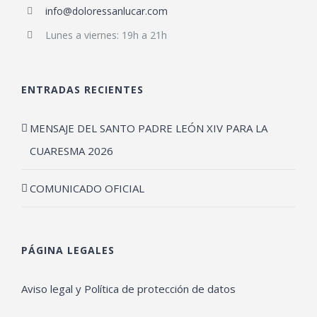
info@doloressanlucar.com
Lunes a viernes: 19h a 21h
ENTRADAS RECIENTES
MENSAJE DEL SANTO PADRE LEÓN XIV PARA LA
CUARESMA 2026
COMUNICADO OFICIAL
PÁGINA LEGALES
Aviso legal y Política de protección de datos