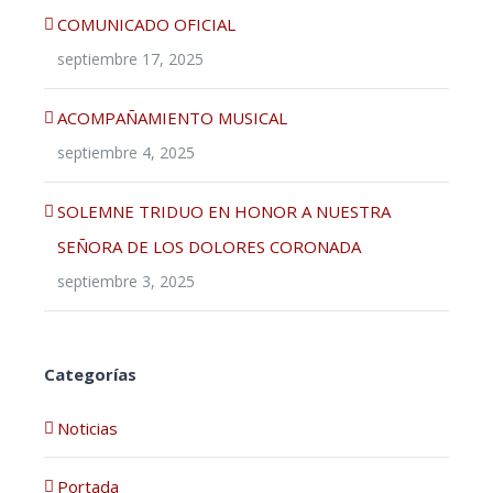
COMUNICADO OFICIAL
septiembre 17, 2025
ACOMPAÑAMIENTO MUSICAL
septiembre 4, 2025
SOLEMNE TRIDUO EN HONOR A NUESTRA
SEÑORA DE LOS DOLORES CORONADA
septiembre 3, 2025
Categorías
Noticias
Portada