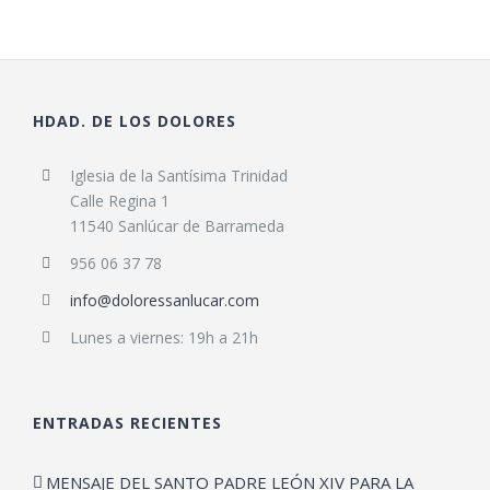
HDAD. DE LOS DOLORES
Iglesia de la Santísima Trinidad
Calle Regina 1
11540 Sanlúcar de Barrameda
956 06 37 78
info@doloressanlucar.com
Lunes a viernes: 19h a 21h
ENTRADAS RECIENTES
MENSAJE DEL SANTO PADRE LEÓN XIV PARA LA