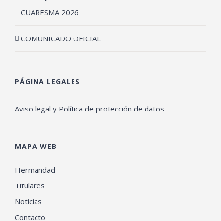
CUARESMA 2026
COMUNICADO OFICIAL
PÁGINA LEGALES
Aviso legal y Política de protección de datos
MAPA WEB
Hermandad
Titulares
Noticias
Contacto