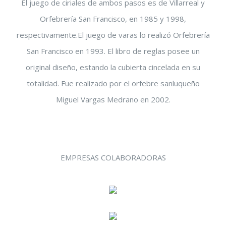
El juego de ciriales de ambos pasos es de Villarreal y
Orfebrería San Francisco, en 1985 y 1998,
respectivamente.El juego de varas lo realizó Orfebrería
San Francisco en 1993. El libro de reglas posee un
original diseño, estando la cubierta cincelada en su
totalidad. Fue realizado por el orfebre sanluqueño
Miguel Vargas Medrano en 2002.
EMPRESAS COLABORADORAS