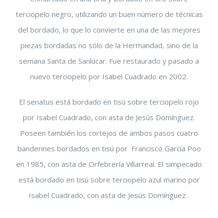
terciopelo negro, utilizando un buen número de técnicas
del bordado, lo que lo convierte en una de las mejores
piezas bordadas no sólo de la Hermandad, sino de la
semana Santa de Sanlúcar. Fue restaurado y pasado a
nuevo terciopelo por Isabel Cuadrado en 2002.
El senatus está bordado en tisú sobre terciopelo rojo
por Isabel Cuadrado, con asta de Jesús Domínguez.
Poseen también los cortejos de ambos pasos cuatro
banderines bordados en tisú por Francisco García Poo
en 1985, con asta de Orfebrería Villarreal. El simpecado
está bordado en tisú sobre terciopelo azul marino por
Isabel Cuadrado, con asta de Jesús Domínguez .