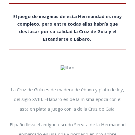
El juego de insignias de esta Hermandad es muy
completo, pero entre todas ellas habría que
destacar por su calidad la Cruz de Guía y el
Estandarte o Lábaro.
La Cruz de Guía es de madera de ébano y plata de ley,
del siglo XVIII. El lábaro es de la misma época con el
asta en plata a juego con la de la Cruz de Guía.
El paño lleva el antiguo escudo Servita de la Hermandad
enmarcado en una orla y bordado en oro sobre