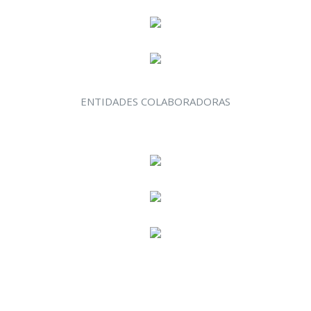
ENTIDADES COLABORADORAS