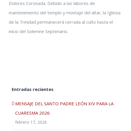
Dolores Coronada. Debido a las labores de
mantenimiento del templo y montaje del altar, la Iglesia
de la Trinidad permanecerá cerrada al culto hasta el
inicio del Solemne Septenario.
Entradas recientes
MENSAJE DEL SANTO PADRE LEÓN XIV PARA LA
CUARESMA 2026
febrero 17, 2026