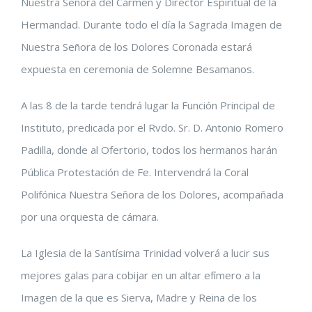
Nuestra Señora del Carmen y Director Espiritual de la
Hermandad. Durante todo el día la Sagrada Imagen de
Nuestra Señora de los Dolores Coronada estará
expuesta en ceremonia de Solemne Besamanos.
A las 8 de la tarde tendrá lugar la Función Principal de
Instituto, predicada por el Rvdo. Sr. D. Antonio Romero
Padilla, donde al Ofertorio, todos los hermanos harán
Pública Protestación de Fe. Intervendrá la Coral
Polifónica Nuestra Señora de los Dolores, acompañada
por una orquesta de cámara.
La Iglesia de la Santísima Trinidad volverá a lucir sus
mejores galas para cobijar en un altar efímero a la
Imagen de la que es Sierva, Madre y Reina de los