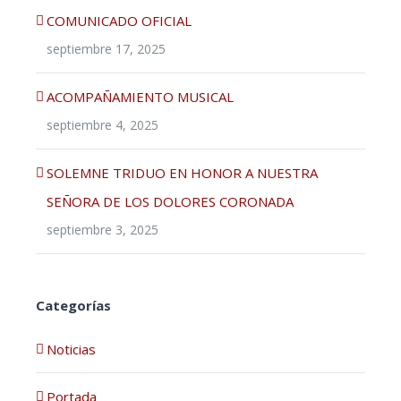
COMUNICADO OFICIAL
septiembre 17, 2025
ACOMPAÑAMIENTO MUSICAL
septiembre 4, 2025
SOLEMNE TRIDUO EN HONOR A NUESTRA
SEÑORA DE LOS DOLORES CORONADA
septiembre 3, 2025
Categorías
Noticias
Portada