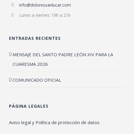
info@doloressanlucar.com
Lunes a viernes: 19h a 21h
ENTRADAS RECIENTES
MENSAJE DEL SANTO PADRE LEÓN XIV PARA LA
CUARESMA 2026
COMUNICADO OFICIAL
PÁGINA LEGALES
Aviso legal y Política de protección de datos