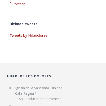
Portada
Últimos tweets
Tweets by Hdadolores
HDAD. DE LOS DOLORES
Iglesia de la Santísima Trinidad
Calle Regina 1
11540 Sanlúcar de Barrameda