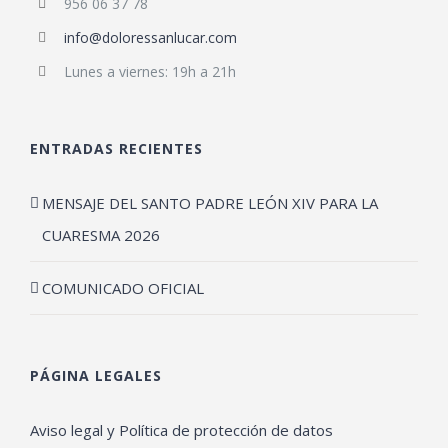
956 06 37 78
info@doloressanlucar.com
Lunes a viernes: 19h a 21h
ENTRADAS RECIENTES
MENSAJE DEL SANTO PADRE LEÓN XIV PARA LA
CUARESMA 2026
COMUNICADO OFICIAL
PÁGINA LEGALES
Aviso legal y Política de protección de datos