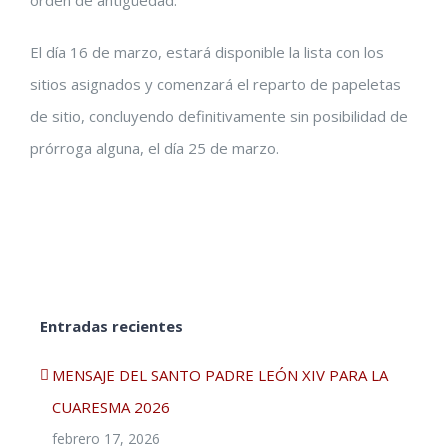
orden de antigüedad.
El día 16 de marzo, estará disponible la lista con los
sitios asignados y comenzará el reparto de papeletas
de sitio, concluyendo definitivamente sin posibilidad de
prórroga alguna, el día 25 de marzo.
Entradas recientes
MENSAJE DEL SANTO PADRE LEÓN XIV PARA LA
CUARESMA 2026
febrero 17, 2026