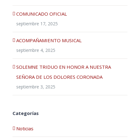
COMUNICADO OFICIAL
septiembre 17, 2025
ACOMPAÑAMIENTO MUSICAL
septiembre 4, 2025
SOLEMNE TRIDUO EN HONOR A NUESTRA
SEÑORA DE LOS DOLORES CORONADA
septiembre 3, 2025
Categorías
Noticias