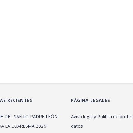
AS RECIENTES
PÁGINA LEGALES
JE DEL SANTO PADRE LEÓN
Aviso legal y Política de prote
RA LA CUARESMA 2026
datos