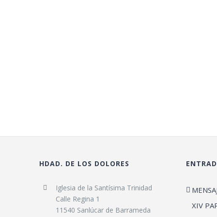
HDAD. DE LOS DOLORES
ENTRAD
Iglesia de la Santísima Trinidad
MENSA
Calle Regina 1
XIV PA
11540 Sanlúcar de Barrameda