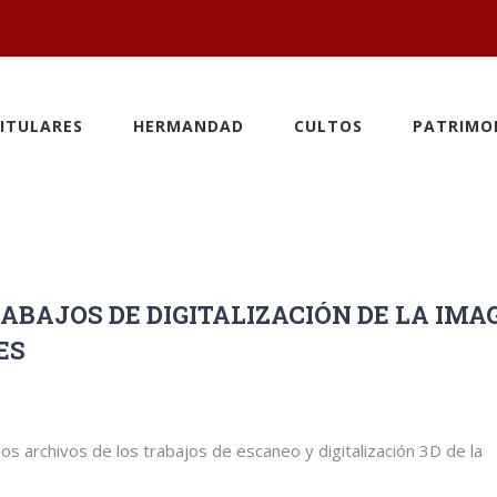
ITULARES
HERMANDAD
CULTOS
PATRIMO
RABAJOS DE DIGITALIZACIÓN DE LA IMA
ES
s archivos de los trabajos de escaneo y digitalización 3D de la