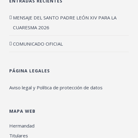
ENTRADAS RECIENTES
MENSAJE DEL SANTO PADRE LEÓN XIV PARA LA
CUARESMA 2026
COMUNICADO OFICIAL
PÁGINA LEGALES
Aviso legal y Política de protección de datos
MAPA WEB
Hermandad
Titulares