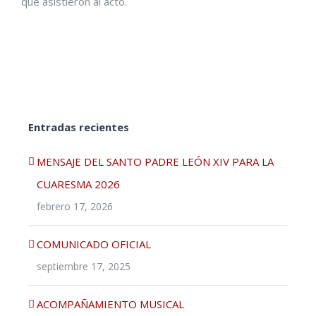
que asistieron al acto.
Entradas recientes
MENSAJE DEL SANTO PADRE LEÓN XIV PARA LA
CUARESMA 2026
febrero 17, 2026
COMUNICADO OFICIAL
septiembre 17, 2025
ACOMPAÑAMIENTO MUSICAL