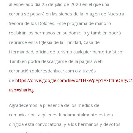
al esperado día 25 de julio de 2020 en el que una
corona se posará en las sienes de la Imagen de Nuestra
Señora de los Dolores. Este programa de mano lo
recibirán los hermanos en su domicilio y también podrá
retirarse en la Iglesia de la Trinidad, Casa de
Hermandad, oficina de turismo cualquier punto turístico.
También podrá descargarse de la página web
coronación.doloresdanlucar.com o a través
de
https://drive.google.com/file/d/1HxWpAp1Axtf3nOBgyc
usp=sharing
Agradecemos la presencia de los medios de
comunicación, a quienes fundamentalmente estaba
dirigida esta convocatoria, y a los hermanos y devotos