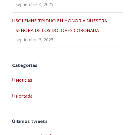
septiembre 4, 2025
SOLEMNE TRIDUO EN HONOR A NUESTRA
SEÑORA DE LOS DOLORES CORONADA
septiembre 3, 2025
Categorías
Noticias
Portada
Últimos tweets