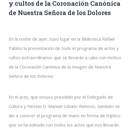
y cultos de la Coronación Canónica
de Nuestra Señora de los Dolores
Ver
En la noche de ayer, tuvo lugar en la Biblioteca Rafael
imagen
Pablos la presentación de todo el programa de actos y
más
cultos extraordinarios que se llevarán a cabo con motivo
grande
de la Coronación Canónica de la Imagen de Nuestra
Señora de los Dolores.
En el acto, que estuvo presidido por el Delegado de
Cultura y Fiestas D. Manuel Lobato Reinoso, también se
dio a conocer el programa de mano en forma de tríptico
que se ha editado con todos los actos que nos llevarán