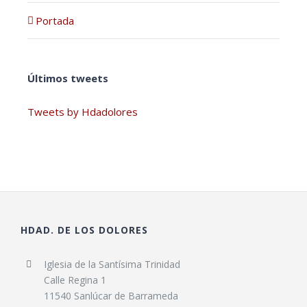
Portada
Últimos tweets
Tweets by Hdadolores
HDAD. DE LOS DOLORES
Iglesia de la Santísima Trinidad
Calle Regina 1
11540 Sanlúcar de Barrameda