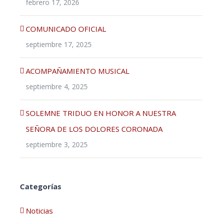
febrero 17, 2026
COMUNICADO OFICIAL
septiembre 17, 2025
ACOMPAÑAMIENTO MUSICAL
septiembre 4, 2025
SOLEMNE TRIDUO EN HONOR A NUESTRA
SEÑORA DE LOS DOLORES CORONADA
septiembre 3, 2025
Categorías
Noticias