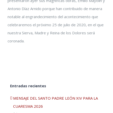
presentaron ayer sus magníficas obras, Emilio Mayolín y
Antonio Díaz Arnido porque han contribuido de manera
notable al engrandecimiento del acontecimiento que
celebraremos el próximo 25 de julio de 2020, en el que
nuestra Sierva, Madre y Reina de los Dolores será
coronada.
Entradas recientes
MENSAJE DEL SANTO PADRE LEÓN XIV PARA LA
CUARESMA 2026