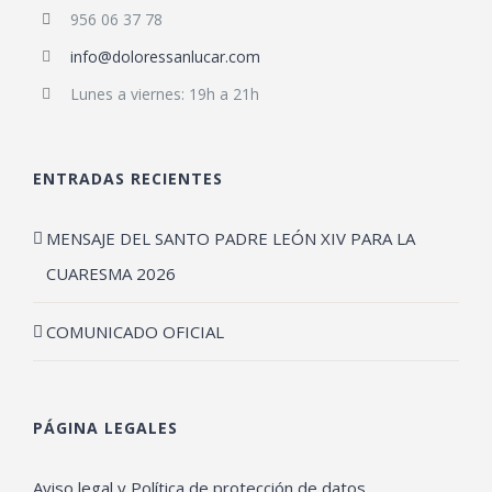
956 06 37 78
info@doloressanlucar.com
Lunes a viernes: 19h a 21h
ENTRADAS RECIENTES
MENSAJE DEL SANTO PADRE LEÓN XIV PARA LA
CUARESMA 2026
COMUNICADO OFICIAL
PÁGINA LEGALES
Aviso legal y Política de protección de datos