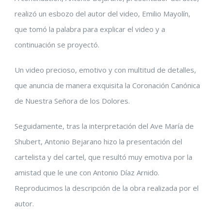
realizó un esbozo del autor del video, Emilio Mayolín,
que tomó la palabra para explicar el video y a
continuación se proyectó.
Un video precioso, emotivo y con multitud de detalles,
que anuncia de manera exquisita la Coronación Canónica
de Nuestra Señora de los Dolores.
Seguidamente, tras la interpretación del Ave María de
Shubert, Antonio Bejarano hizo la presentación del
cartelista y del cartel, que resultó muy emotiva por la
amistad que le une con Antonio Díaz Arnido.
Reproducimos la descripción de la obra realizada por el
autor.