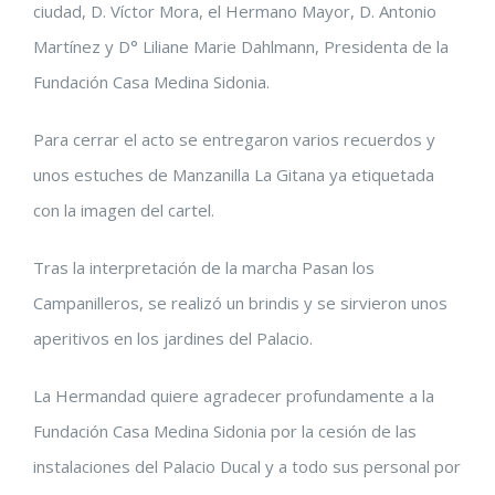
ciudad, D. Víctor Mora, el Hermano Mayor, D. Antonio
Martínez y D° Liliane Marie Dahlmann, Presidenta de la
Fundación Casa Medina Sidonia.
Para cerrar el acto se entregaron varios recuerdos y
unos estuches de Manzanilla La Gitana ya etiquetada
con la imagen del cartel.
Tras la interpretación de la marcha Pasan los
Campanilleros, se realizó un brindis y se sirvieron unos
aperitivos en los jardines del Palacio.
La Hermandad quiere agradecer profundamente a la
Fundación Casa Medina Sidonia por la cesión de las
instalaciones del Palacio Ducal y a todo sus personal por