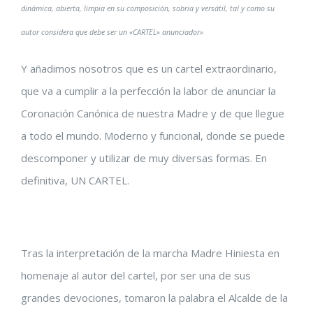
dinámica, abierta, limpia en su composición, sobria y versátil, tal y como su
autor considera que debe ser un «CARTEL» anunciador»
Y añadimos nosotros que es un cartel extraordinario,
que va a cumplir a la perfección la labor de anunciar la
Coronación Canónica de nuestra Madre y de que llegue
a todo el mundo. Moderno y funcional, donde se puede
descomponer y utilizar de muy diversas formas. En
definitiva, UN CARTEL.
Tras la interpretación de la marcha Madre Hiniesta en
homenaje al autor del cartel, por ser una de sus
grandes devociones, tomaron la palabra el Alcalde de la