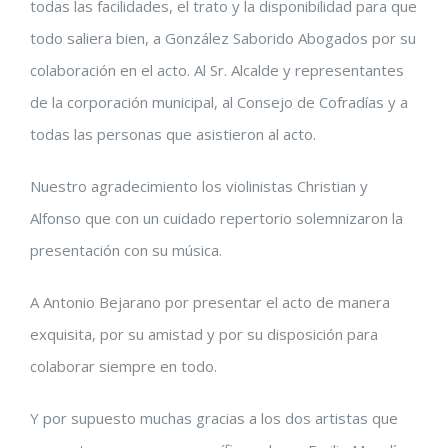
todas las facilidades, el trato y la disponibilidad para que
todo saliera bien, a González Saborido Abogados por su
colaboración en el acto. Al Sr. Alcalde y representantes
de la corporación municipal, al Consejo de Cofradías y a
todas las personas que asistieron al acto.
Nuestro agradecimiento los violinistas Christian y
Alfonso que con un cuidado repertorio solemnizaron la
presentación con su música.
A Antonio Bejarano por presentar el acto de manera
exquisita, por su amistad y por su disposición para
colaborar siempre en todo.
Y por supuesto muchas gracias a los dos artistas que