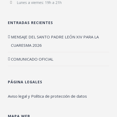
Lunes a viernes: 19h a 21h
ENTRADAS RECIENTES
MENSAJE DEL SANTO PADRE LEÓN XIV PARA LA
CUARESMA 2026
COMUNICADO OFICIAL
PÁGINA LEGALES
Aviso legal y Política de protección de datos
MAPA WEB