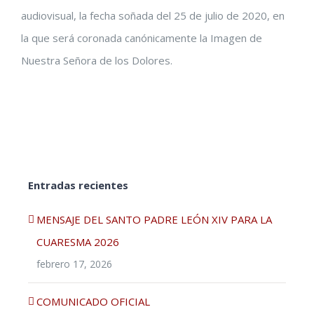
audiovisual, la fecha soñada del 25 de julio de 2020, en
la que será coronada canónicamente la Imagen de
Nuestra Señora de los Dolores.
Entradas recientes
MENSAJE DEL SANTO PADRE LEÓN XIV PARA LA
CUARESMA 2026
febrero 17, 2026
COMUNICADO OFICIAL