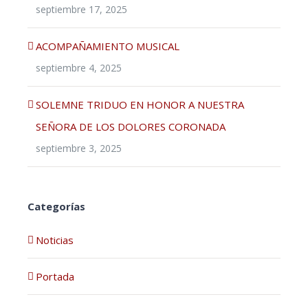
septiembre 17, 2025
ACOMPAÑAMIENTO MUSICAL
septiembre 4, 2025
SOLEMNE TRIDUO EN HONOR A NUESTRA
SEÑORA DE LOS DOLORES CORONADA
septiembre 3, 2025
Categorías
Noticias
Portada