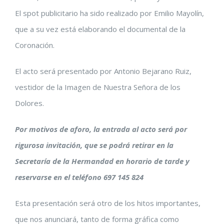
El spot publicitario ha sido realizado por Emilio Mayolín,
que a su vez está elaborando el documental de la
Coronación.
El acto será presentado por Antonio Bejarano Ruiz,
vestidor de la Imagen de Nuestra Señora de los
Dolores.
Por motivos de aforo, la entrada al acto será por
rigurosa invitación, que se podrá retirar en la
Secretaría de la Hermandad en horario de tarde y
reservarse en el teléfono 697 145 824
Esta presentación será otro de los hitos importantes,
que nos anunciará, tanto de forma gráfica como