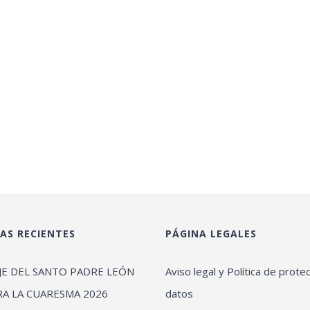
AS RECIENTES
PÁGINA LEGALES
JE DEL SANTO PADRE LEÓN
Aviso legal y Política de prote
RA LA CUARESMA 2026
datos