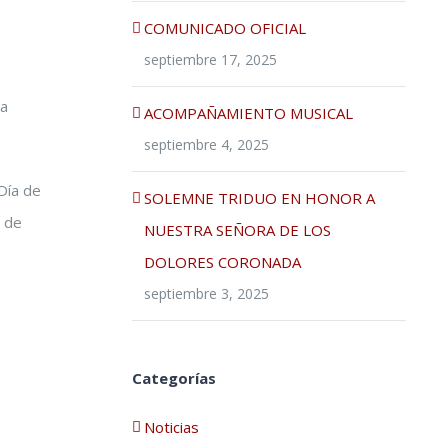
COMUNICADO OFICIAL
septiembre 17, 2025
la
ACOMPAÑAMIENTO MUSICAL
septiembre 4, 2025
Día de
SOLEMNE TRIDUO EN HONOR A
o de
NUESTRA SEÑORA DE LOS
DOLORES CORONADA
septiembre 3, 2025
Categorías
Noticias