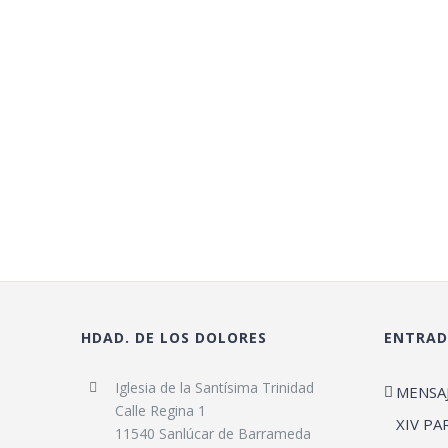
HDAD. DE LOS DOLORES
ENTRAD
Iglesia de la Santísima Trinidad
MENSA
Calle Regina 1
XIV PA
11540 Sanlúcar de Barrameda