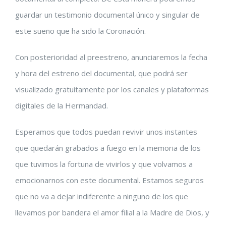
guardar un testimonio documental único y singular de
este sueño que ha sido la Coronación.
Con posterioridad al preestreno, anunciaremos la fecha
y hora del estreno del documental, que podrá ser
visualizado gratuitamente por los canales y plataformas
digitales de la Hermandad.
Esperamos que todos puedan revivir unos instantes
que quedarán grabados a fuego en la memoria de los
que tuvimos la fortuna de vivirlos y que volvamos a
emocionarnos con este documental. Estamos seguros
que no va a dejar indiferente a ninguno de los que
llevamos por bandera el amor filial a la Madre de Dios, y