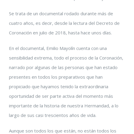
Se trata de un documental rodado durante más de
cuatro años, es decir, desde la lectura del Decreto de
Coronación en julio de 2018, hasta hace unos días.
En el documental, Emilio Mayolín cuenta con una
sensibilidad extrema, todo el proceso de la Coronación,
narrado por algunas de las personas que han estado
presentes en todos los preparativos que han
propiciado que hayamos tenido la extraordinaria
oportunidad de ser parte activa del momento más
importante de la historia de nuestra Hermandad, a lo
largo de sus casi trescientos años de vida.
Aunque son todos los que están, no están todos los