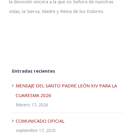
la devoción sincera a la que es Señora de nuestras
vidas, la Sierva, Madre y Reina de los Dolores.
Entradas recientes
MENSAJE DEL SANTO PADRE LEÓN XIV PARA LA
CUARESMA 2026
febrero 17, 2026
COMUNICADO OFICIAL
septiembre 17, 2025