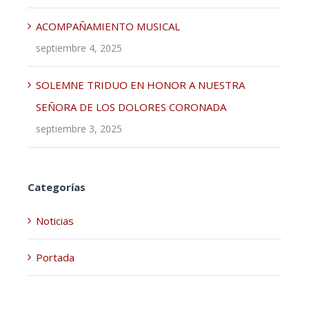
ACOMPAÑAMIENTO MUSICAL
septiembre 4, 2025
SOLEMNE TRIDUO EN HONOR A NUESTRA
SEÑORA DE LOS DOLORES CORONADA
septiembre 3, 2025
Categorías
Noticias
Portada