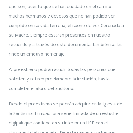
que son, puesto que se han quedado en el camino
muchos hermanos y devotos que no han podido ver
cumplido en su vida terrena, el sueño de ver Coronada a
su Madre. Siempre estarán presentes en nuestro
recuerdo y a través de este documental también se les
rinde un emotivo homenaje.
Al preestreno podrán acudir todas las personas que
soliciten y retiren previamente la invitación, hasta
completar el aforo del auditorio.
Desde el preestreno se podrán adquirir en la Iglesia de
la Santísima Trinidad, una serie limitada de un estuche
digipak que contiene en su interior un USB con el
documental al completo. De esta manera podremos