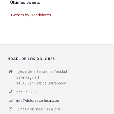
Últimos tweets
Tweets by Hdadolores
HDAD. DE LOS DOLORES
Iglesia de la Santísima Trinidad
Calle Regina 1
11540 Sanlúcar de Barrameda
956 06 37 78
info@doloressanlucar.com
Lunes a viernes: 19h a 21h