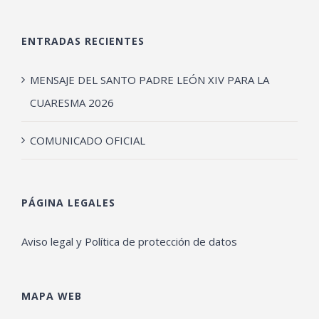
ENTRADAS RECIENTES
MENSAJE DEL SANTO PADRE LEÓN XIV PARA LA
CUARESMA 2026
COMUNICADO OFICIAL
PÁGINA LEGALES
Aviso legal y Política de protección de datos
MAPA WEB