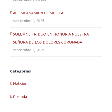
ACOMPAÑAMIENTO MUSICAL
septiembre 4, 2025
SOLEMNE TRIDUO EN HONOR A NUESTRA
SEÑORA DE LOS DOLORES CORONADA
septiembre 3, 2025
Categorías
Noticias
Portada