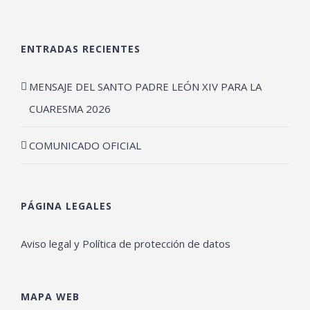
ENTRADAS RECIENTES
MENSAJE DEL SANTO PADRE LEÓN XIV PARA LA
CUARESMA 2026
COMUNICADO OFICIAL
PÁGINA LEGALES
Aviso legal y Política de protección de datos
MAPA WEB