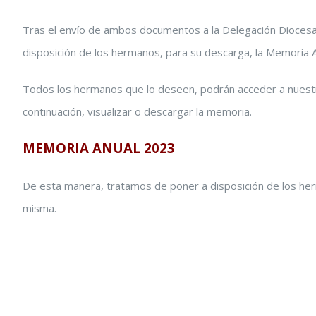
Tras el envío de ambos documentos a la Delegación Dioce
disposición de los hermanos, para su descarga, la Memoria A
Todos los hermanos que lo deseen, podrán acceder a nuestra
continuación, visualizar o descargar la memoria.
MEMORIA ANUAL 2023
De esta manera, tratamos de poner a disposición de los herma
misma.