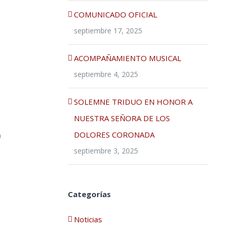
COMUNICADO OFICIAL
septiembre 17, 2025
ACOMPAÑAMIENTO MUSICAL
septiembre 4, 2025
SOLEMNE TRIDUO EN HONOR A
NUESTRA SEÑORA DE LOS
DOLORES CORONADA
a
septiembre 3, 2025
Categorías
Noticias