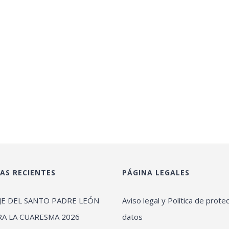
AS RECIENTES
PÁGINA LEGALES
JE DEL SANTO PADRE LEÓN
Aviso legal y Política de prote
RA LA CUARESMA 2026
datos