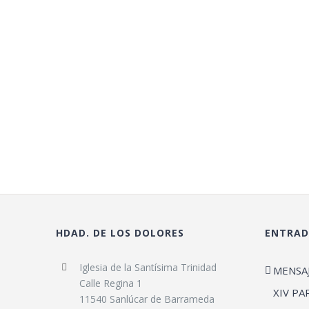
HDAD. DE LOS DOLORES
ENTRAD
Iglesia de la Santísima Trinidad
MENSA
Calle Regina 1
XIV PA
11540 Sanlúcar de Barrameda