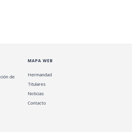
MAPA WEB
Hermandad
cción de
Titulares
Noticias
Contacto