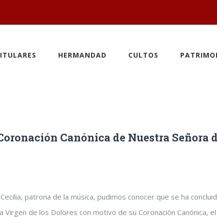
ITULARES
HERMANDAD
CULTOS
PATRIMO
Coronación Canónica de Nuestra Señora 
a Cecilia, patrona de la música, pudimos conocer que se ha concluid
a Virgen de los Dolores con motivo de su Coronación Canónica, el