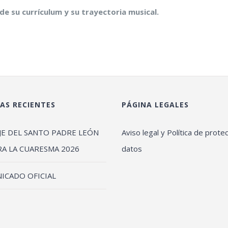
de su currículum y su trayectoria musical.
AS RECIENTES
PÁGINA LEGALES
JE DEL SANTO PADRE LEÓN
Aviso legal y Política de prote
RA LA CUARESMA 2026
datos
ICADO OFICIAL