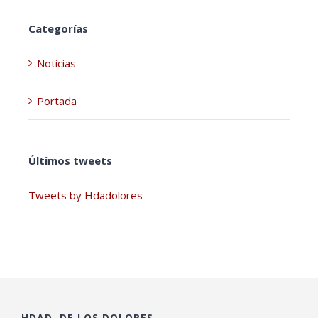
Categorías
Noticias
Portada
Últimos tweets
Tweets by Hdadolores
HDAD. DE LOS DOLORES