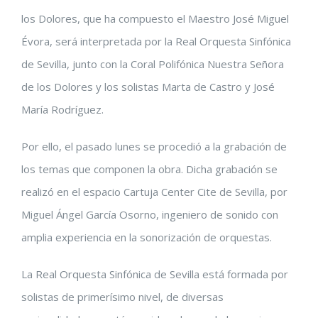
los Dolores, que ha compuesto el Maestro José Miguel
más
Évora, será interpretada por la Real Orquesta Sinfónica
grande
de Sevilla, junto con la Coral Polifónica Nuestra Señora
de los Dolores y los solistas Marta de Castro y José
María Rodríguez.
Por ello, el pasado lunes se procedió a la grabación de
los temas que componen la obra. Dicha grabación se
realizó en el espacio Cartuja Center Cite de Sevilla, por
Miguel Ángel García Osorno, ingeniero de sonido con
amplia experiencia en la sonorización de orquestas.
La Real Orquesta Sinfónica de Sevilla está formada por
solistas de primerísimo nivel, de diversas