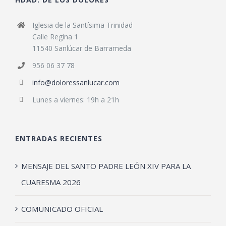
Iglesia de la Santísima Trinidad
Calle Regina 1
11540 Sanlúcar de Barrameda
956 06 37 78
info@doloressanlucar.com
Lunes a viernes: 19h a 21h
ENTRADAS RECIENTES
MENSAJE DEL SANTO PADRE LEÓN XIV PARA LA
CUARESMA 2026
COMUNICADO OFICIAL