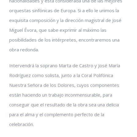
nacionalidades y está considerada una de las mejores
orquestas sinfónicas de Europa. Si a ello le unimos la
exquisita composición y la dirección magistral de José
Miguel Évora, que sabe exprimir al máximo las
posibilidades de los intérpretes, encontraremos una
obra redonda.
Intervendrá la soprano Marta de Castro y José María
Rodríguez como solista, junto a la Coral Polifónica
Nuestra Señora de los Dolores, cuyos componentes
están haciendo un trabajo inconmensurable, para
conseguir que el resultado de la obra sea una delicia
para el alma y el complemento perfecto de la
celebración.