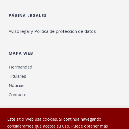
PÁGINA LEGALES
Aviso legal y Política de protección de datos
MAPA WEB
Hermandad
Titulares
Noticias
Contacto
Este sitio Web usa cookies. Si continua navegando,
consideramos que acepta su uso. Puede obtener más