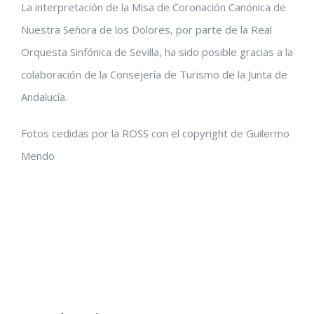
La interpretación de la Misa de Coronación Canónica de
Nuestra Señora de los Dolores, por parte de la Real
Orquesta Sinfónica de Sevilla, ha sido posible gracias a la
colaboración de la Consejería de Turismo de la Junta de
Andalucía.
Fotos cedidas por la ROSS con el copyright de Guilermo
Mendo