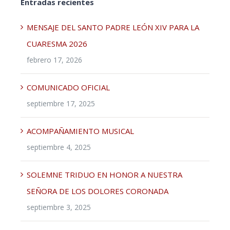
Entradas recientes
MENSAJE DEL SANTO PADRE LEÓN XIV PARA LA
CUARESMA 2026
febrero 17, 2026
COMUNICADO OFICIAL
septiembre 17, 2025
ACOMPAÑAMIENTO MUSICAL
septiembre 4, 2025
SOLEMNE TRIDUO EN HONOR A NUESTRA
SEÑORA DE LOS DOLORES CORONADA
septiembre 3, 2025