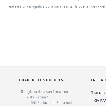
realizará una magnífica obra para felicitar la buena nueva d
HDAD. DE LOS DOLORES
ENTRAD
Iglesia de la Santísima Trinidad
MENSA
Calle Regina 1
XIV PA
11540 Sanlúcar de Barrameda