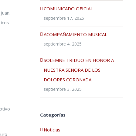
COMUNICADO OFICIAL
 Juan.
septiembre 17, 2025
ticos
ACOMPAÑAMIENTO MUSICAL
septiembre 4, 2025
SOLEMNE TRIDUO EN HONOR A
NUESTRA SEÑORA DE LOS
DOLORES CORONADA
septiembre 3, 2025
otivo
Categorías
Noticias
guro