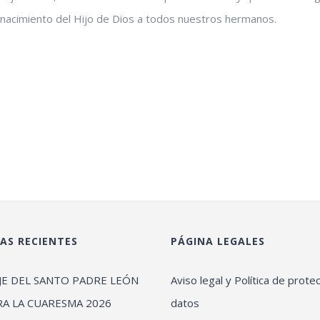
el nacimiento del Hijo de Dios a todos nuestros hermanos.
AS RECIENTES
PÁGINA LEGALES
JE DEL SANTO PADRE LEÓN
Aviso legal y Política de prote
RA LA CUARESMA 2026
datos