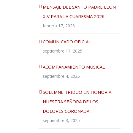
MENSAJE DEL SANTO PADRE LEÓN
XIV PARA LA CUARESMA 2026
febrero 17, 2026
COMUNICADO OFICIAL
septiembre 17, 2025
ACOMPAÑAMIENTO MUSICAL
septiembre 4, 2025
SOLEMNE TRIDUO EN HONOR A
NUESTRA SEÑORA DE LOS
DOLORES CORONADA
septiembre 3, 2025