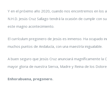
Y en el próximo año 2020, cuando nos encontremos en los a
N.H.D. Jesús Cruz Sallago tendrá la ocasión de cumplir con 
este magno acontecimiento.
El currículum pregonero de Jesús es inmenso. Ha ocupado in
muchos puntos de Andalucía, con una maestría inigualable.
A buen seguro que Jesús Cruz anunciará magníficamente la C
mayor gloria de nuestra Sierva, Madre y Reina de los Dolore
Enhorabuena, pregonero.