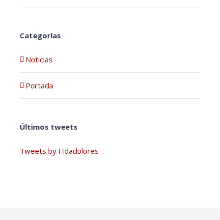
Categorías
Noticias
Portada
Últimos tweets
Tweets by Hdadolores