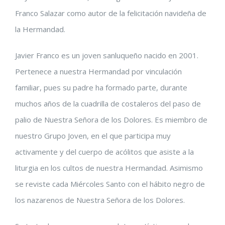
Franco Salazar como autor de la felicitación navideña de
más
la Hermandad.
grande
Javier Franco es un joven sanluqueño nacido en 2001.
Pertenece a nuestra Hermandad por vinculación
familiar, pues su padre ha formado parte, durante
muchos años de la cuadrilla de costaleros del paso de
palio de Nuestra Señora de los Dolores. Es miembro de
nuestro Grupo Joven, en el que participa muy
activamente y del cuerpo de acólitos que asiste a la
liturgia en los cultos de nuestra Hermandad. Asimismo
se reviste cada Miércoles Santo con el hábito negro de
los nazarenos de Nuestra Señora de los Dolores.