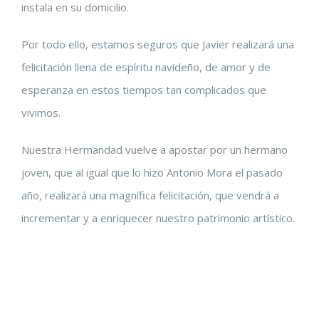
instala en su domicilio.
Por todo ello, estamos seguros que Javier realizará una
felicitación llena de espíritu navideño, de amor y de
esperanza en estos tiempos tan complicados que
vivimos.
Nuestra Hermandad vuelve a apostar por un hermano
joven, que al igual que lo hizo Antonio Mora el pasado
año, realizará una magnífica felicitación, que vendrá a
incrementar y a enriquecer nuestro patrimonio artístico.