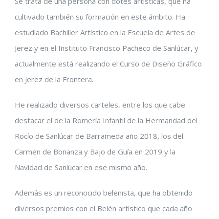
Se trata de una persona con dotes artísticas, que ha
cultivado también su formación en este ámbito. Ha
estudiado Bachiller Artístico en la Escuela de Artes de
Jerez y en el Instituto Francisco Pacheco de Sanlúcar, y
actualmente está realizando el Curso de Diseño Gráfico
en Jerez de la Frontera.
He realizado diversos carteles, entre los que cabe
destacar el de la Romería Infantil de la Hermandad del
Rocío de Sanlúcar de Barrameda año 2018, los del
Carmen de Bonanza y Bajo de Guía en 2019 y la
Navidad de Sanlúcar en ese mismo año.
Además es un reconocido belenista, que ha obtenido
diversos premios con el Belén artístico que cada año