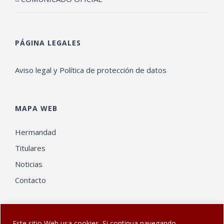
PÁGINA LEGALES
Aviso legal y Política de protección de datos
MAPA WEB
Hermandad
Titulares
Noticias
Contacto
Este sitio Web usa cookies. Si continua navegando,