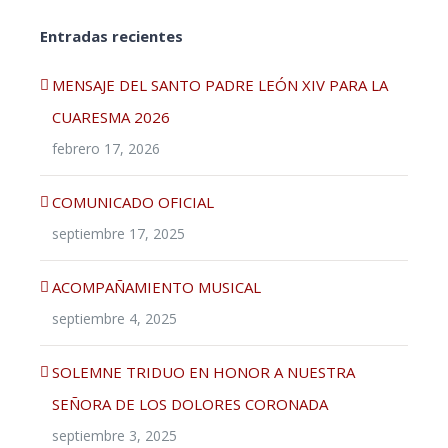
Entradas recientes
MENSAJE DEL SANTO PADRE LEÓN XIV PARA LA
CUARESMA 2026
febrero 17, 2026
COMUNICADO OFICIAL
septiembre 17, 2025
ACOMPAÑAMIENTO MUSICAL
septiembre 4, 2025
SOLEMNE TRIDUO EN HONOR A NUESTRA
SEÑORA DE LOS DOLORES CORONADA
septiembre 3, 2025