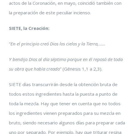
actos de la Coronación, en mayo, coincidió también con
la preparación de este peculiar incienso.
SIETE, la Creación:
“
En el principio creó Dios los cielos y la Tierra,……
Y bendijo Dios al día séptimo porque en él reposó de toda
su obra que había creado
” (Génesis 1,1 a 2,3).
SIETE días transcurrirán desde la obtención bruta de
todos estos ingredientes hasta la puesta a punto de
toda la mezcla. Hay que tener en cuenta que no todos
los ingredientes vienen preparados para su mezcla en
bruto, siendo necesario algunos días para preparar cada
uno por separado. Por ejemplo, hay que triturar resina