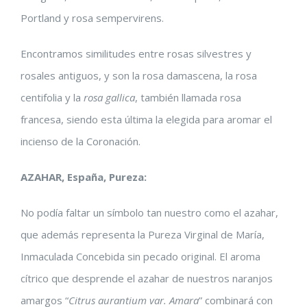
Portland y rosa sempervirens.
Encontramos similitudes entre rosas silvestres y
rosales antiguos, y son la rosa damascena, la rosa
centifolia y la
rosa gallica
, también llamada rosa
francesa, siendo esta última la elegida para aromar el
incienso de la Coronación.
AZAHAR, España, Pureza:
No podía faltar un símbolo tan nuestro como el azahar,
que además representa la Pureza Virginal de María,
Inmaculada Concebida sin pecado original. El aroma
cítrico que desprende el azahar de nuestros naranjos
amargos “
Citrus aurantium var. Amara
” combinará con