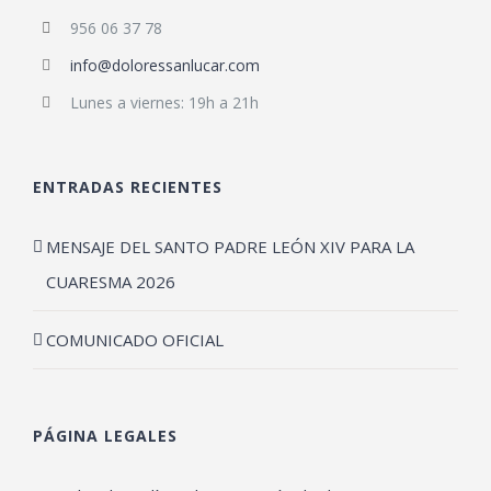
956 06 37 78
info@doloressanlucar.com
Lunes a viernes: 19h a 21h
ENTRADAS RECIENTES
MENSAJE DEL SANTO PADRE LEÓN XIV PARA LA
CUARESMA 2026
COMUNICADO OFICIAL
PÁGINA LEGALES