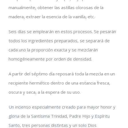
manualmente, obtener las astillas olorosas de la
madera, extraer la esencia de la vainilla, etc.
Seis días se emplearán en estos procesos. Se pesarán
todos los ingredientes preparados, se separará de
cada uno la proporción exacta y se mezclarán
homogéneamente por orden de densidad.
A partir del séptimo día reposará toda la mezcla en un
recipiente hermético dentro de una estancia fresca,
oscura y seca, a la espera de su uso.
Un incienso especialmente creado para mayor honor y
gloria de la Santísima Trinidad, Padre Hijo y Espíritu
Santo, tres personas distintas y un solo Dios