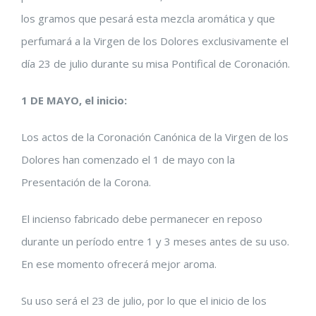
los gramos que pesará esta mezcla aromática y que
perfumará a la Virgen de los Dolores exclusivamente el
día 23 de julio durante su misa Pontifical de Coronación.
1 DE MAYO, el inicio:
Los actos de la Coronación Canónica de la Virgen de los
Dolores han comenzado el 1 de mayo con la
Presentación de la Corona.
El incienso fabricado debe permanecer en reposo
durante un período entre 1 y 3 meses antes de su uso.
En ese momento ofrecerá mejor aroma.
Su uso será el 23 de julio, por lo que el inicio de los