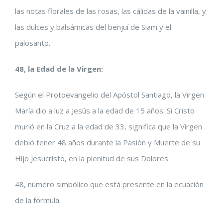
las notas florales de las rosas, las cálidas de la vainilla, y
las dulces y balsámicas del benjuí de Siam y el
palosanto.
48, la Edad de la Virgen:
Según el Protoevangelio del Apóstol Santiago, la Virgen
María dio a luz a Jesús a la edad de 15 años. Si Cristo
murió en la Cruz a la edad de 33, significa que la Virgen
debió tener 48 años durante la Pasión y Muerte de su
Hijo Jesucristo, en la plenitud de sus Dolores.
48, número simbólico que está presente en la ecuación
de la fórmula.