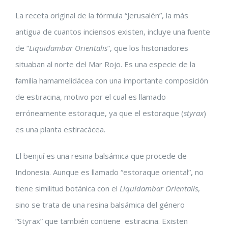
La receta original de la fórmula “Jerusalén”, la más
antigua de cuantos inciensos existen, incluye una fuente
de “
Liquidambar Orientalis
”, que los historiadores
situaban al norte del Mar Rojo. Es una especie de la
familia hamamelidácea con una importante composición
de estiracina, motivo por el cual es llamado
erróneamente estoraque, ya que el estoraque (
styrax
)
es una planta estiracácea.
El benjuí es una resina balsámica que procede de
Indonesia. Aunque es llamado “estoraque oriental”, no
tiene similitud botánica con el
Liquidambar Orientalis
,
sino se trata de una resina balsámica del género
“Styrax” que también contiene estiracina. Existen