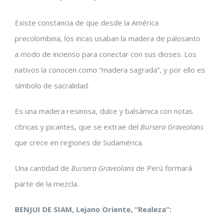
Existe constancia de que desde la América
precolombina, los incas usaban la madera de palosanto
a modo de
incienso para conectar con sus dioses. Los
nativos la conocen como “madera sagrada”, y por ello es
símbolo de sacralidad.
Es una madera resinosa, dulce y balsámica con notas
cítricas y picantes, que se extrae del
Bursera Graveolans
que crece en regiones de Sudamérica.
Una cantidad de
Bursera Graveolans
de Perú formará
parte de la mezcla.
BENJUI DE SIAM, Lejano Oriente, “Realeza”: