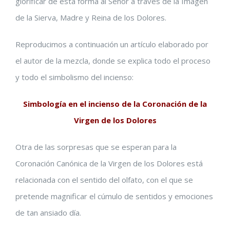
glorificar de esta forma al Señor a través de la Imagen
de la Sierva, Madre y Reina de los Dolores.
Reproducimos a continuación un artículo elaborado por
el autor de la mezcla, donde se explica todo el proceso
y todo el simbolismo del incienso:
Simbología en el incienso de la Coronación de la
Virgen de los Dolores
Otra de las sorpresas que se esperan para la
Coronación Canónica de la Virgen de los Dolores está
relacionada con el sentido del olfato, con el que se
pretende magnificar el cúmulo de sentidos y emociones
de tan ansiado día.