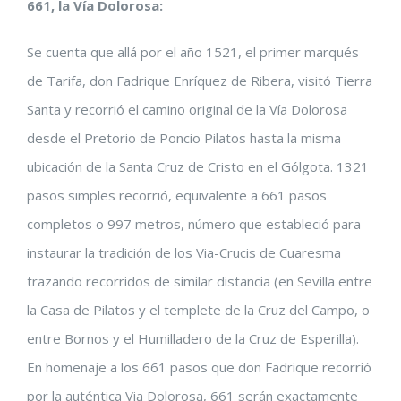
661, la Vía Dolorosa:
Se cuenta que allá por el año 1521, el primer marqués
de Tarifa, don Fadrique Enríquez de Ribera, visitó Tierra
Santa y recorrió el camino original de la Vía Dolorosa
desde el Pretorio de Poncio Pilatos hasta la misma
ubicación de la Santa Cruz de Cristo en el Gólgota. 1321
pasos simples recorrió, equivalente a 661 pasos
completos o 997 metros, número que estableció para
instaurar la tradición de los Via-Crucis de Cuaresma
trazando recorridos de similar distancia (en Sevilla entre
la Casa de Pilatos y el templete de la Cruz del Campo, o
entre Bornos y el Humilladero de la Cruz de Esperilla).
En homenaje a los 661 pasos que don Fadrique recorrió
por la auténtica Via Dolorosa, 661 serán exactamente