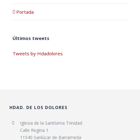
Portada
Últimos tweets
Tweets by Hdadolores
HDAD. DE LOS DOLORES
Iglesia de la Santísima Trinidad
Calle Regina 1
11540 Sanlúcar de Barrameda