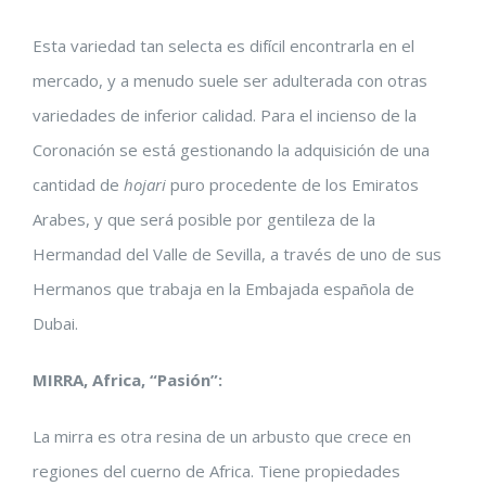
Esta variedad tan selecta es difícil encontrarla en el
mercado, y a menudo suele ser adulterada con otras
variedades de inferior calidad. Para el incienso de la
Coronación se está gestionando la adquisición de una
cantidad de
hojari
puro procedente de los Emiratos
Arabes, y que será posible por gentileza de la
Hermandad del Valle de Sevilla, a través de uno de sus
Hermanos que trabaja en la Embajada española de
Dubai.
MIRRA, Africa, “Pasión”:
La mirra es otra resina de un arbusto que crece en
regiones del cuerno de Africa. Tiene propiedades