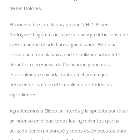
de los Dolores.
El incienso ha sido elaborado por N.H.D. Eliseo
Rodríguez Lagomazzini, que se encarga del incienso de
la Hermandad desde hace algunos años. Eliseo ha
creado una fórmula única que se utilizará solamente
durante la ceremonia de Coronación y que está
especialmente cuidada, tanto en el aroma que
desprende como en el simbolismo de todos los
ingredientes.
Agradecemos a Eliseo su interés y la apuesta por crear
un incienso en el que todos los ingredientes que ha
utilizado tienen un porqué y todos están puestos para