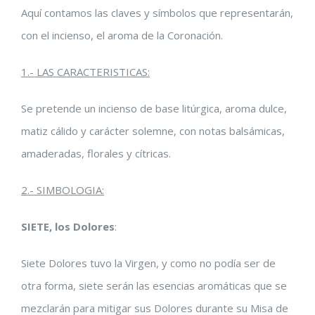
Aquí contamos las claves y símbolos que representarán,
con el incienso, el aroma de la Coronación.
1.- LAS CARACTERISTICAS:
Se pretende un incienso de base litúrgica, aroma dulce,
matiz cálido y carácter solemne, con notas balsámicas,
amaderadas, florales y cítricas.
2.- SIMBOLOGIA:
SIETE, los Dolores
:
Siete Dolores tuvo la Virgen, y como no podía ser de
otra forma, siete serán las esencias aromáticas que se
mezclarán para mitigar sus Dolores durante su Misa de