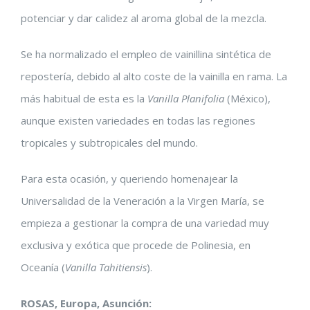
potenciar y dar calidez al aroma global de la mezcla.
Se ha normalizado el empleo de vainillina sintética de
repostería, debido al alto coste de la vainilla en rama. La
más habitual de esta es la
Vanilla Planifolia
(México),
aunque existen variedades en todas las regiones
tropicales y subtropicales del mundo.
Para esta ocasión, y queriendo homenajear la
Universalidad de la Veneración a la Virgen María, se
empieza a gestionar la compra de una variedad muy
exclusiva y exótica que procede de Polinesia, en
Oceanía (
Vanilla Tahitiensis
).
ROSAS, Europa, Asunción: