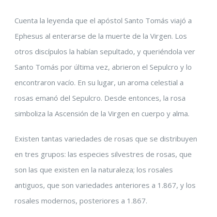
Cuenta la leyenda que el apóstol Santo Tomás viajó a
Ephesus al enterarse de la muerte de la Virgen. Los
otros discípulos la habían sepultado, y queriéndola ver
Santo Tomás por última vez, abrieron el Sepulcro y lo
encontraron vacío. En su lugar, un aroma celestial a
rosas emanó del Sepulcro. Desde entonces, la rosa
simboliza la Ascensión de la Virgen en cuerpo y alma.
Existen tantas variedades de rosas que se distribuyen
en tres grupos: las especies silvestres de rosas, que
son las que existen en la naturaleza; los rosales
antiguos, que son variedades anteriores a 1.867, y los
rosales modernos, posteriores a 1.867.