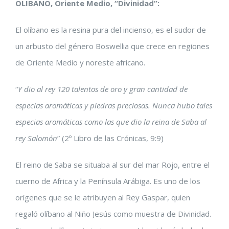
OLIBANO, Oriente Medio, “Divinidad”:
El olíbano es la resina pura del incienso, es el sudor de
un arbusto del género Boswellia que crece en regiones
de Oriente Medio y noreste africano.
“
Y dio al rey 120 talentos de oro y gran cantidad de
especias aromáticas y piedras preciosas. Nunca hubo tales
especias aromáticas como las que dio la reina de Saba al
rey Salomón
” (2º Libro de las Crónicas, 9:9)
El reino de Saba se situaba al sur del mar Rojo, entre el
cuerno de Africa y la Península Arábiga. Es uno de los
orígenes que se le atribuyen al Rey Gaspar, quien
regaló olíbano al Niño Jesús como muestra de Divinidad.