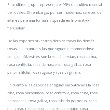
Este último grupo representa el 95% del cultivo mundial
de rosales. Sin embargo, por ser modernos, carecen de
interés para una fórmula inspirada en la primitiva
“Jerusalén”.
De las especies silvestres derivan todas las demás
rosas, las extintas y las que siguen denominándose
antiguas. Silvestres son la rosa banksiae, rosa canina,
rosa centifolia, rosa damascena, rosa gallica, rosa
pimpinellifolia, rosa rugosa y rosa virginiana.
En cuanto a las especies antiguas encontramos la rosa
alba, rosa borboniana, rosa centifolia, rosa china, rosa
damascena, rosa gallica, rosal híbrido perpetuo, rosal
musgoso, rosal noissetiano, rosa de patio, rosa