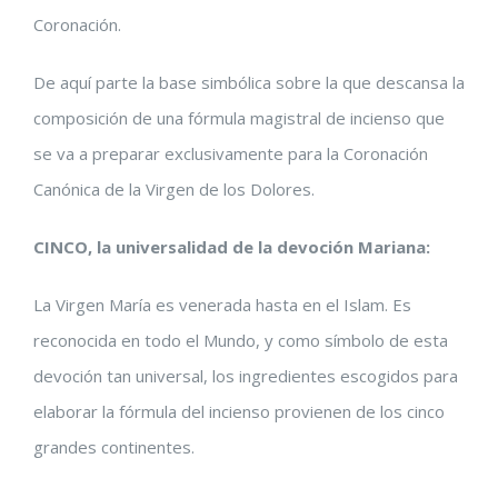
Coronación.
De aquí parte la base simbólica sobre la que descansa la
composición de una fórmula magistral de incienso que
se va a preparar exclusivamente para la Coronación
Canónica de la Virgen de los Dolores.
CINCO, la universalidad de la devoción Mariana:
La Virgen María es venerada hasta en el Islam. Es
reconocida en todo el Mundo, y como símbolo de esta
devoción tan universal, los ingredientes escogidos para
elaborar la fórmula del incienso provienen de los cinco
grandes continentes.