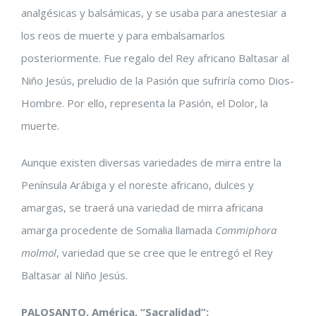
analgésicas y balsámicas, y se usaba para anestesiar a
los reos de muerte y para embalsamarlos
posteriormente. Fue regalo del Rey
africano Baltasar al
Niño Jesús, preludio de la Pasión que sufriría como Dios-
Hombre. Por ello, representa la Pasión, el Dolor, la
muerte.
Aunque existen diversas variedades de mirra entre la
Península Arábiga y el noreste africano, dulces y
amargas, se traerá una variedad de mirra africana
amarga procedente de Somalia llamada
Commiphora
molmol
, variedad que se cree que le entregó el Rey
Baltasar al Niño Jesús.
PALOSANTO, América, “Sacralidad”: