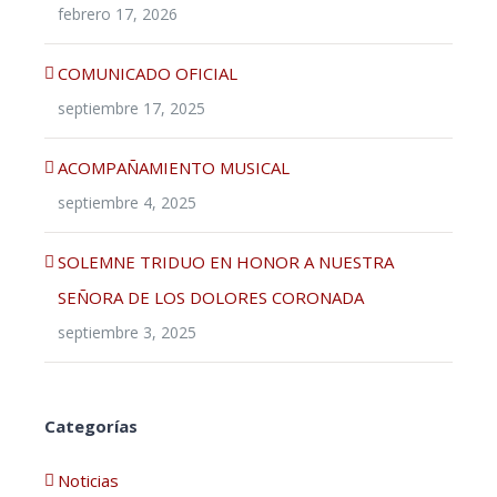
febrero 17, 2026
COMUNICADO OFICIAL
septiembre 17, 2025
ACOMPAÑAMIENTO MUSICAL
septiembre 4, 2025
SOLEMNE TRIDUO EN HONOR A NUESTRA
SEÑORA DE LOS DOLORES CORONADA
septiembre 3, 2025
Categorías
Noticias