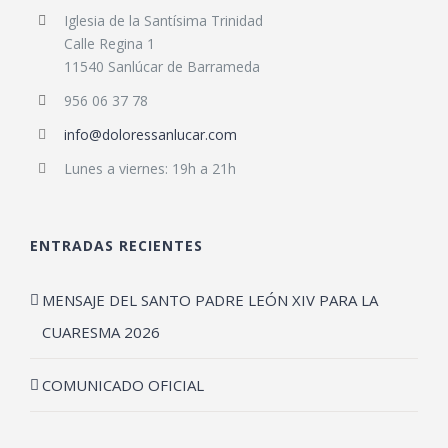
Iglesia de la Santísima Trinidad
Calle Regina 1
11540 Sanlúcar de Barrameda
956 06 37 78
info@doloressanlucar.com
Lunes a viernes: 19h a 21h
ENTRADAS RECIENTES
MENSAJE DEL SANTO PADRE LEÓN XIV PARA LA
CUARESMA 2026
COMUNICADO OFICIAL