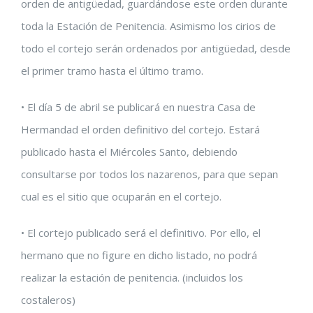
orden de antigüedad, guardándose este orden durante
toda la Estación de Penitencia. Asimismo los cirios de
todo el cortejo serán ordenados por antigüedad, desde
el primer tramo hasta el último tramo.
• El día 5 de abril se publicará en nuestra Casa de
Hermandad el orden definitivo del cortejo. Estará
publicado hasta el Miércoles Santo, debiendo
consultarse por todos los nazarenos, para que sepan
cual es el sitio que ocuparán en el cortejo.
• El cortejo publicado será el definitivo. Por ello, el
hermano que no figure en dicho listado, no podrá
realizar la estación de penitencia. (incluidos los
costaleros)