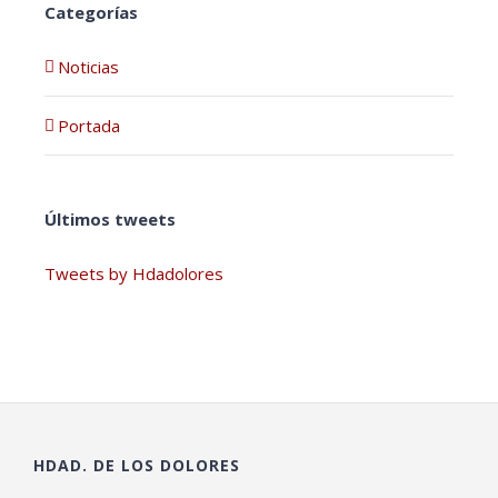
Categorías
Noticias
Portada
Últimos tweets
Tweets by Hdadolores
HDAD. DE LOS DOLORES