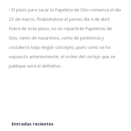
• El plazo para sacar la Papeleta de Sitio comienza el día
25 de marzo, finalizándose el jueves día 4 de abril.
Fuera de este plazo, no se repartirán Papeletas de
Sitio, tanto de nazarenos, como de penitencia y
costaleros bajo ningún concepto, pues como se ha
expuesto anteriormente, el orden del cortejo que se
publique será el definitivo.
Entradas recientes