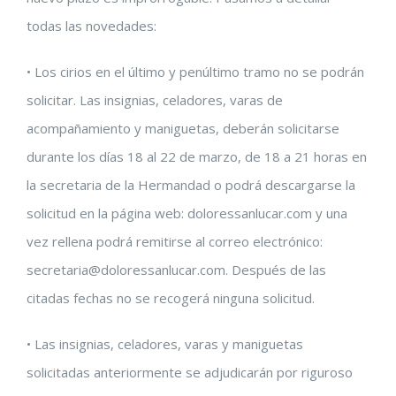
todas las novedades:
• Los cirios en el último y penúltimo tramo no se podrán
solicitar. Las insignias, celadores, varas de
acompañamiento y maniguetas, deberán solicitarse
durante los días 18 al 22 de marzo, de 18 a 21 horas en
la secretaria de la Hermandad o podrá descargarse la
solicitud en la página web: doloressanlucar.com y una
vez rellena podrá remitirse al correo electrónico:
secretaria@doloressanlucar.com. Después de las
citadas fechas no se recogerá ninguna solicitud.
• Las insignias, celadores, varas y maniguetas
solicitadas anteriormente se adjudicarán por riguroso