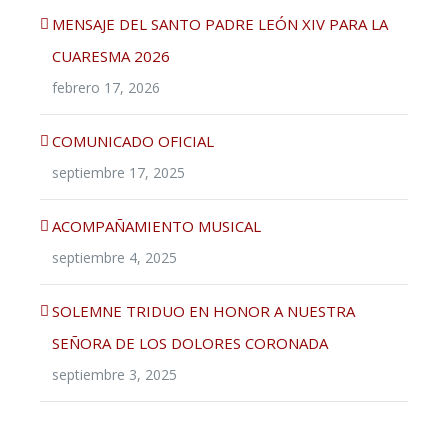
MENSAJE DEL SANTO PADRE LEÓN XIV PARA LA
CUARESMA 2026
febrero 17, 2026
COMUNICADO OFICIAL
septiembre 17, 2025
ACOMPAÑAMIENTO MUSICAL
septiembre 4, 2025
SOLEMNE TRIDUO EN HONOR A NUESTRA
SEÑORA DE LOS DOLORES CORONADA
septiembre 3, 2025