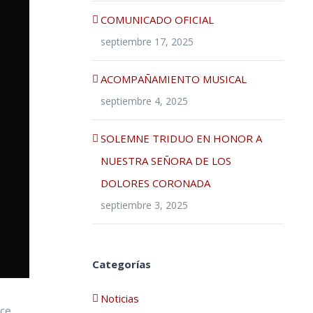
COMUNICADO OFICIAL
septiembre 17, 2025
ACOMPAÑAMIENTO MUSICAL
septiembre 4, 2025
SOLEMNE TRIDUO EN HONOR A
NUESTRA SEÑORA DE LOS
DOLORES CORONADA
septiembre 3, 2025
Categorías
Noticias
ace