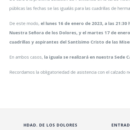
públicas las
fechas
se las igualás para las cuadrillas de herm
De este modo,
el lunes 16 de enero de 2023, a las 21:30 
Nuestra Señora de los Dolores, y el martes 17 de enero
cuadrillas y aspirantes del Santísimo Cristo de las Mise
En ambos casos,
la iguala se realizará en nuestra Sede C
Recordamos la obligatoriedad de asistencia con el calzado n
HDAD. DE LOS DOLORES
ENTRAD