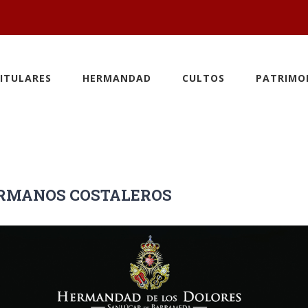
ITULARES
HERMANDAD
CULTOS
PATRIMO
HERMANOS COSTALEROS