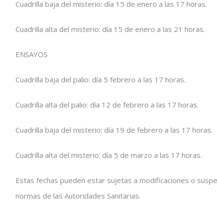
Cuadrilla baja del misterio: día 15 de enero a las 17 horas.
Cuadrilla alta del misterio: día 15 de enero a las 21 horas.
ENSAYOS
Cuadrilla baja del palio: día 5 febrero a las 17 horas.
Cuadrilla alta del palio: día 12 de febrero a las 17 horas.
Cuadrilla baja del misterio: día 19 de febrero a las 17 horas.
Cuadrilla alta del misterio: día 5 de marzo a las 17 horas.
Estas fechas pueden estar sujetas a modificaciones o suspens
normas de las Autoridades Sanitarias.