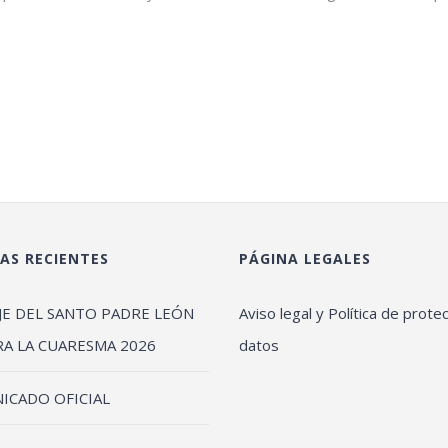
AS RECIENTES
PÁGINA LEGALES
JE DEL SANTO PADRE LEÓN
Aviso legal y Política de prote
RA LA CUARESMA 2026
datos
ICADO OFICIAL