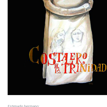
Estimado hermano: