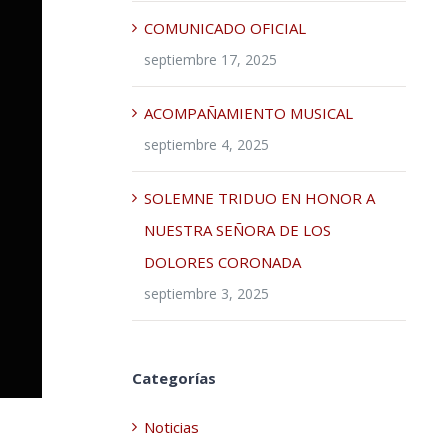
COMUNICADO OFICIAL
septiembre 17, 2025
ACOMPAÑAMIENTO MUSICAL
septiembre 4, 2025
SOLEMNE TRIDUO EN HONOR A
NUESTRA SEÑORA DE LOS
DOLORES CORONADA
septiembre 3, 2025
Categorías
Noticias