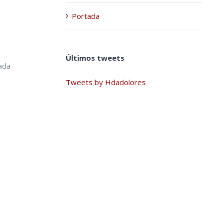
Portada
Últimos tweets
cada
Tweets by Hdadolores