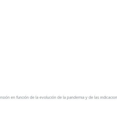
ión en función de la evolución de la pandemia y de las indicacio