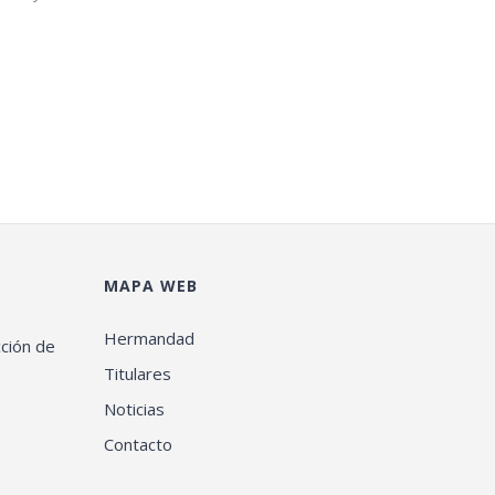
MAPA WEB
Hermandad
cción de
Titulares
Noticias
Contacto