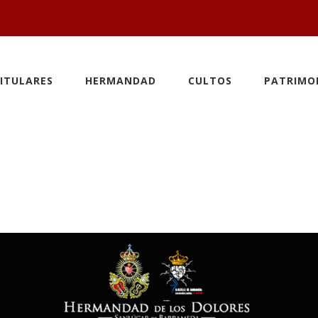
ITULARES
HERMANDAD
CULTOS
PATRIMO