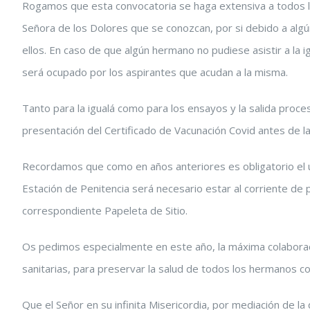
Rogamos que esta convocatoria se haga extensiva a todos lo
Señora de los Dolores que se conozcan, por si debido a alg
ellos. En caso de que algún hermano no pudiese asistir a la
será ocupado por los aspirantes que acudan a la misma.
Tanto para la igualá como para los ensayos y la salida proce
presentación del Certificado de Vacunación Covid antes de la 
Recordamos que como en años anteriores es obligatorio el u
Estación de Penitencia será necesario estar al corriente de
correspondiente Papeleta de Sitio.
Os pedimos especialmente en este año, la máxima colaboraci
sanitarias, para preservar la salud de todos los hermanos co
Que el Señor en su infinita Misericordia, por mediación de 