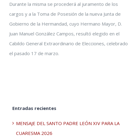
Durante la misma se procederá al juramento de los
cargos y a la Toma de Posesión de la nueva Junta de
Gobierno de la Hermandad, cuyo Hermano Mayor, D.
Juan Manuel González Campos, resultó elegido en el
Cabildo General Extraordinario de Elecciones, celebrado
el pasado 17 de marzo.
Entradas recientes
MENSAJE DEL SANTO PADRE LEÓN XIV PARA LA
CUARESMA 2026