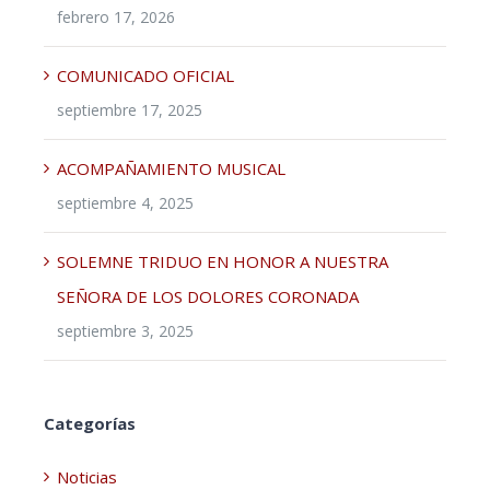
febrero 17, 2026
COMUNICADO OFICIAL
septiembre 17, 2025
ACOMPAÑAMIENTO MUSICAL
septiembre 4, 2025
SOLEMNE TRIDUO EN HONOR A NUESTRA
SEÑORA DE LOS DOLORES CORONADA
septiembre 3, 2025
Categorías
Noticias