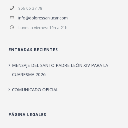
956 06 37 78
info@doloressanlucar.com
Lunes a viernes: 19h a 21h
ENTRADAS RECIENTES
MENSAJE DEL SANTO PADRE LEÓN XIV PARA LA
CUARESMA 2026
COMUNICADO OFICIAL
PÁGINA LEGALES