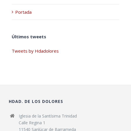
Portada
Últimos tweets
Tweets by Hdadolores
HDAD. DE LOS DOLORES
Iglesia de la Santísima Trinidad
Calle Regina 1
11540 Sanlúcar de Barrameda