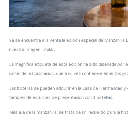
Ya se encuentra a la venta la edición especial de Manzanilla
nuestra Imagen Titular.
La magnífica etiqueta de esta edición ha sido diseñada por e
cartel de la Coronación, que a su vez contiene elementos p
Las botellas se pueden adquirir en la Casa de Hermandad y en
también de estuches de presentación con 3 botellas.
Más allá de la manzanilla, se trata de un recuerdo para la hi