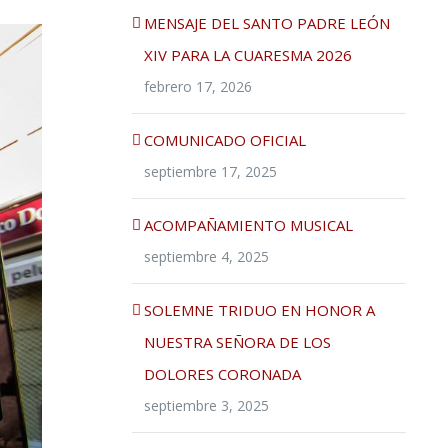
MENSAJE DEL SANTO PADRE LEÓN
XIV PARA LA CUARESMA 2026
febrero 17, 2026
COMUNICADO OFICIAL
septiembre 17, 2025
ACOMPAÑAMIENTO MUSICAL
septiembre 4, 2025
SOLEMNE TRIDUO EN HONOR A
NUESTRA SEÑORA DE LOS
DOLORES CORONADA
septiembre 3, 2025