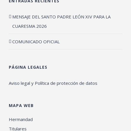
ENTRADAS RECIENTES
MENSAJE DEL SANTO PADRE LEÓN XIV PARA LA
CUARESMA 2026
COMUNICADO OFICIAL
PÁGINA LEGALES
Aviso legal y Política de protección de datos
MAPA WEB
Hermandad
Titulares