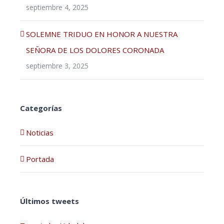
septiembre 4, 2025
SOLEMNE TRIDUO EN HONOR A NUESTRA
SEÑORA DE LOS DOLORES CORONADA
septiembre 3, 2025
Categorías
Noticias
Portada
Últimos tweets