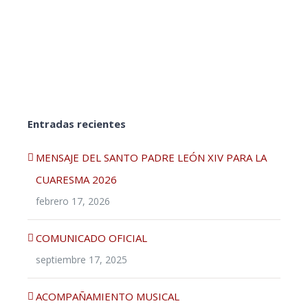
Entradas recientes
MENSAJE DEL SANTO PADRE LEÓN XIV PARA LA
CUARESMA 2026
febrero 17, 2026
COMUNICADO OFICIAL
septiembre 17, 2025
ACOMPAÑAMIENTO MUSICAL