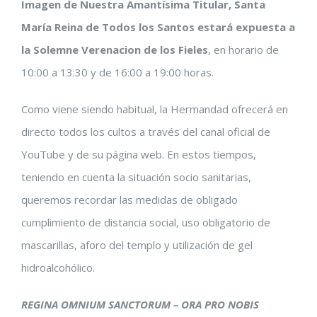
Imagen de Nuestra Amantísima Titular, Santa
María Reina de Todos los Santos estará expuesta a
la Solemne Verenacion de los Fieles
, en horario de
10:00 a 13:30 y de 16:00 a 19:00 horas.
Como viene siendo habitual, la Hermandad ofrecerá en
directo todos los cultos a través del canal oficial de
YouTube y de su página web. En estos tiempos,
teniendo en cuenta la situación socio sanitarias,
queremos recordar las medidas de obligado
cumplimiento de distancia social, uso obligatorio de
mascarillas, aforo del templo y utilización de gel
hidroalcohólico.
REGINA OMNIUM SANCTORUM – ORA PRO NOBIS