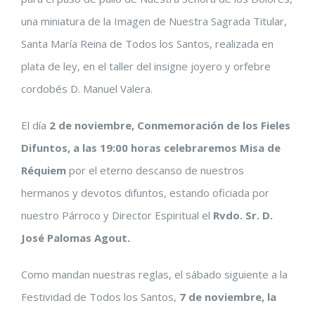
una miniatura de la Imagen de Nuestra Sagrada Titular,
Santa María Reina de Todos los Santos, realizada en
plata de ley, en el taller del insigne joyero y orfebre
cordobés D. Manuel Valera.
El día
2 de noviembre, Conmemoración de los Fieles
Difuntos, a las 19:00 horas celebraremos Misa de
Réquiem
por el eterno descanso de nuestros
hermanos y devotos difuntos, estando oficiada por
nuestro Párroco y Director Espiritual el
Rvdo. Sr. D.
José Palomas Agout.
Como mandan nuestras reglas, el sábado siguiente a la
Festividad de Todos los Santos,
7 de noviembre, la