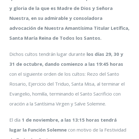
y gloria de la que es Madre de Dios y Señora
grande
Nuestra, en su admirable y consoladora
advocación de Nuestra Amantísima Titular Letífica,
Santa María Reina de Todos los Santos.
Dichos cultos tendrán lugar durante
los días 29, 30 y
31 de octubre, dando comienzo a las 19:45 horas
con el siguiente orden de los cultos: Rezo del Santo
Rosario, Ejercicio del Triduo, Santa Misa, al terminar el
Evangelio, homilía, terminando el Santo Sacrificio con
oración a la Santísima Virgen y Salve Solemne.
El día
1 de noviembre, a las 13:15 horas tendrá
lugar la Función Solemne
con motivo de la Festividad