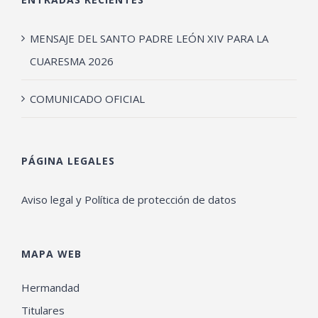
MENSAJE DEL SANTO PADRE LEÓN XIV PARA LA
CUARESMA 2026
COMUNICADO OFICIAL
PÁGINA LEGALES
Aviso legal y Política de protección de datos
MAPA WEB
Hermandad
Titulares