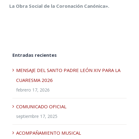
La Obra Social de la Coronación Canónica».
Entradas recientes
MENSAJE DEL SANTO PADRE LEÓN XIV PARA LA
CUARESMA 2026
febrero 17, 2026
COMUNICADO OFICIAL
septiembre 17, 2025
ACOMPAÑAMIENTO MUSICAL