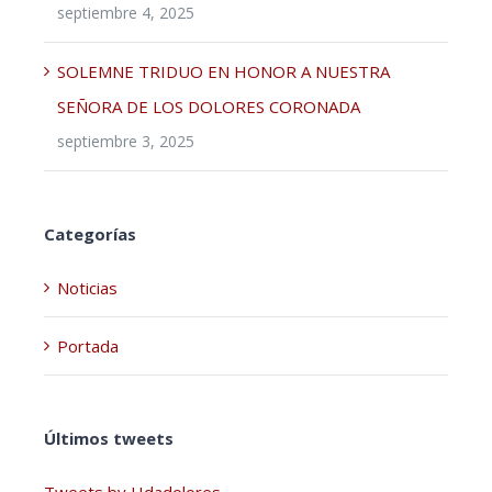
septiembre 4, 2025
SOLEMNE TRIDUO EN HONOR A NUESTRA
SEÑORA DE LOS DOLORES CORONADA
septiembre 3, 2025
Categorías
Noticias
Portada
Últimos tweets
Tweets by Hdadolores