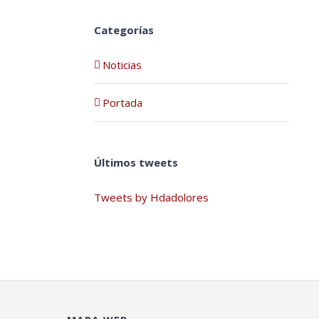
Categorías
Noticias
Portada
Últimos tweets
Tweets by Hdadolores