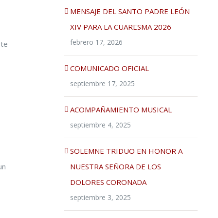
MENSAJE DEL SANTO PADRE LEÓN
XIV PARA LA CUARESMA 2026
febrero 17, 2026
ste
COMUNICADO OFICIAL
septiembre 17, 2025
ACOMPAÑAMIENTO MUSICAL
septiembre 4, 2025
SOLEMNE TRIDUO EN HONOR A
NUESTRA SEÑORA DE LOS
un
DOLORES CORONADA
septiembre 3, 2025