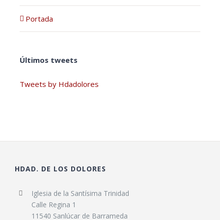
Portada
Últimos tweets
Tweets by Hdadolores
HDAD. DE LOS DOLORES
Iglesia de la Santísima Trinidad
Calle Regina 1
11540 Sanlúcar de Barrameda