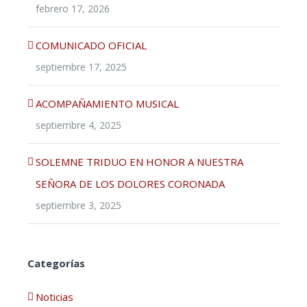
febrero 17, 2026
COMUNICADO OFICIAL
septiembre 17, 2025
ACOMPAÑAMIENTO MUSICAL
septiembre 4, 2025
SOLEMNE TRIDUO EN HONOR A NUESTRA
SEÑORA DE LOS DOLORES CORONADA
septiembre 3, 2025
Categorías
Noticias