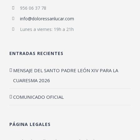
956 06 37 78
info@doloressanlucar.com
Lunes a viernes: 19h a 21h
ENTRADAS RECIENTES
MENSAJE DEL SANTO PADRE LEÓN XIV PARA LA
CUARESMA 2026
COMUNICADO OFICIAL
PÁGINA LEGALES