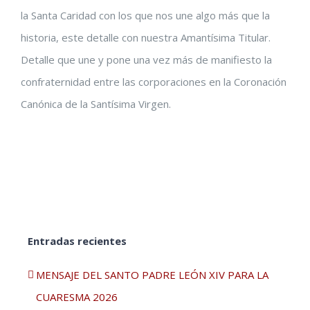
la Santa Caridad con los que nos une algo más que la
historia, este detalle con nuestra Amantísima Titular.
Detalle que une y pone una vez más de manifiesto la
confraternidad entre las corporaciones en la Coronación
Canónica de la Santísima Virgen.
Entradas recientes
MENSAJE DEL SANTO PADRE LEÓN XIV PARA LA
CUARESMA 2026