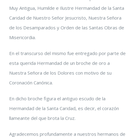
Muy Antigua, Humilde e Ilustre Hermandad de la Santa
Caridad de Nuestro Señor Jesucristo, Nuestra Señora
de los Desamparados y Orden de las Santas Obras de
Misericordia.
En el transcurso del mismo fue entregado por parte de
esta querida Hermandad de un broche de oro a
Nuestra Señora de los Dolores con motivo de su
Coronación Canónica.
En dicho broche figura el antiguo escudo de la
Hermandad de la Santa Caridad, es decir, el corazón
llameante del que brota la Cruz.
Agradecemos profundamente a nuestros hermanos de