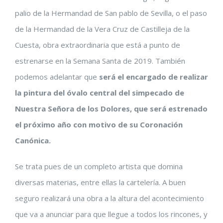
palio de la Hermandad de San pablo de Sevilla, o el paso
de la Hermandad de la Vera Cruz de Castilleja de la
Cuesta, obra extraordinaria que está a punto de
estrenarse en la Semana Santa de 2019. También
podemos adelantar que
será el encargado de realizar
la pintura del óvalo central del simpecado de
Nuestra Señora de los Dolores, que será estrenado
el próximo año con motivo de su Coronación
Canónica.
Se trata pues de un completo artista que domina
diversas materias, entre ellas la cartelería. A buen
seguro realizará una obra a la altura del acontecimiento
que va a anunciar para que llegue a todos los rincones, y