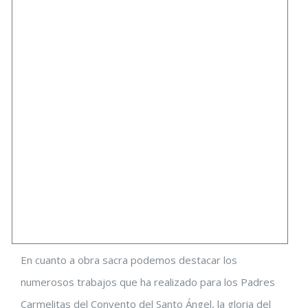
En cuanto a obra sacra podemos destacar los
numerosos trabajos que ha realizado para los Padres
Carmelitas del Convento del Santo Ángel, la gloria del