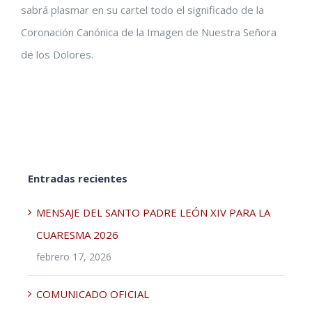
sabrá plasmar en su cartel todo el significado de la
Coronación Canónica de la Imagen de Nuestra Señora
de los Dolores.
Entradas recientes
MENSAJE DEL SANTO PADRE LEÓN XIV PARA LA
CUARESMA 2026
febrero 17, 2026
COMUNICADO OFICIAL