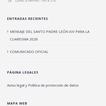
Lunes a viernes: 19h a 21h
ENTRADAS RECIENTES
MENSAJE DEL SANTO PADRE LEÓN XIV PARA LA
CUARESMA 2026
COMUNICADO OFICIAL
PÁGINA LEGALES
Aviso legal y Política de protección de datos
MAPA WEB