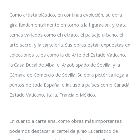
Como artista plástico, en continua evolución, su obra
gira fundamentalmente en torno a la figuración, y trata
temas variados como el retrato, el paisaje urbano, el
arte sacro, y la cartelería. Sus obras están expuestas en
colecciones tales como la de Arte del Estado Vaticano,
la Casa Ducal de Alba, el Arzobispado de Sevilla, y la
Cámara de Comercio de Sevilla. Su obra pictórica llega a
puntos de toda España, e incluso a países como Canadá,
Estado Vaticano, Italia, Francia o México.
En cuanto a cartelería, como obras más importantes
podemos destacar el cartel de Junio Eucarístico de