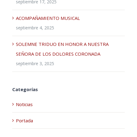
septiembre 17, 2025
ACOMPAÑAMIENTO MUSICAL
septiembre 4, 2025
SOLEMNE TRIDUO EN HONOR A NUESTRA
SEÑORA DE LOS DOLORES CORONADA
septiembre 3, 2025
Categorías
Noticias
Portada