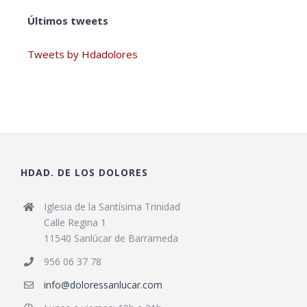
Últimos tweets
Tweets by Hdadolores
HDAD. DE LOS DOLORES
Iglesia de la Santísima Trinidad
Calle Regina 1
11540 Sanlúcar de Barrameda
956 06 37 78
info@doloressanlucar.com