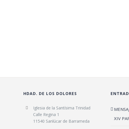
HDAD. DE LOS DOLORES
ENTRAD
Iglesia de la Santísima Trinidad
MENSA
Calle Regina 1
XIV PA
11540 Sanlúcar de Barrameda