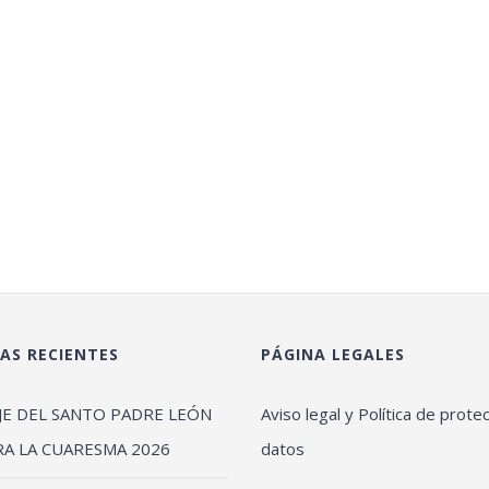
AS RECIENTES
PÁGINA LEGALES
JE DEL SANTO PADRE LEÓN
Aviso legal y Política de prote
RA LA CUARESMA 2026
datos