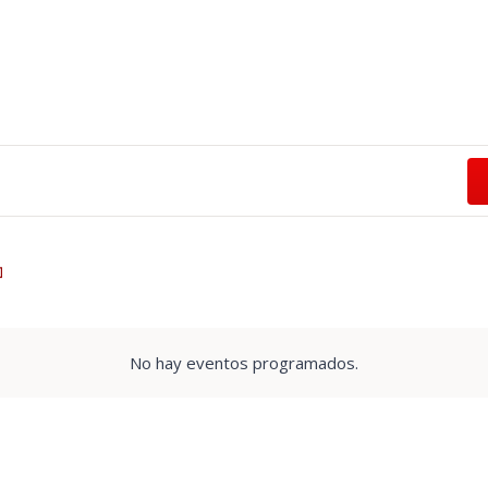
No hay eventos programados.