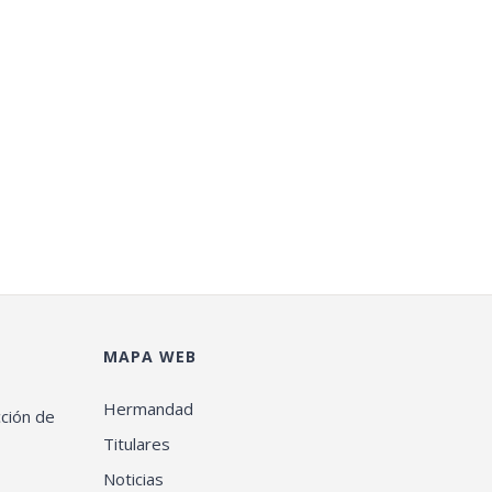
MAPA WEB
Hermandad
cción de
Titulares
Noticias