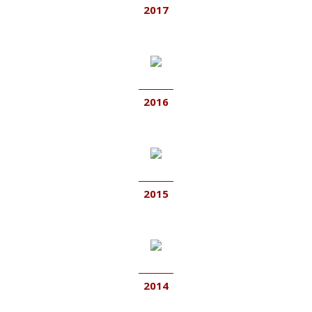
2017
2016
2015
2014