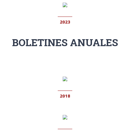
2023
BOLETINES ANUALES
2018