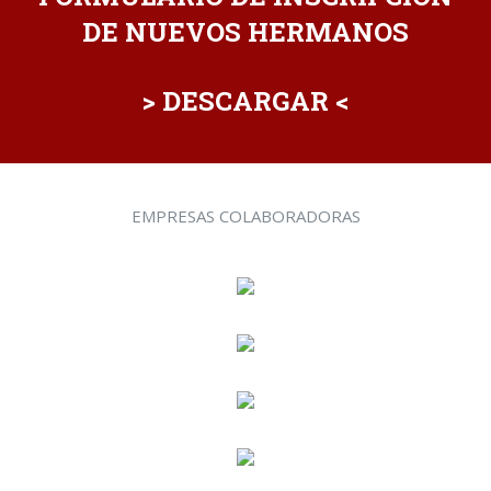
DE NUEVOS HERMANOS
> DESCARGAR <
EMPRESAS COLABORADORAS