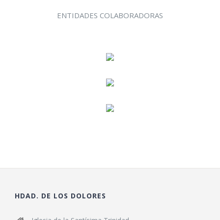
ENTIDADES COLABORADORAS
HDAD. DE LOS DOLORES