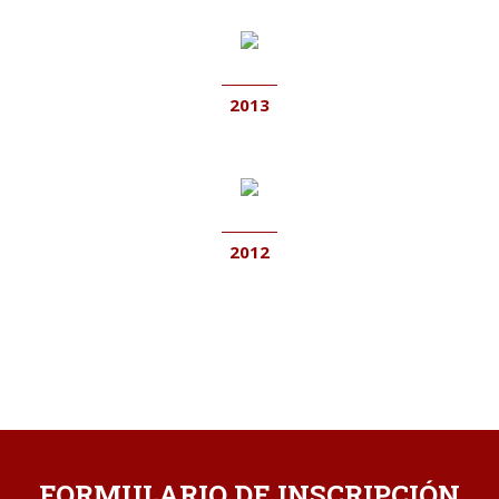
2013
2012
FORMULARIO DE INSCRIPCIÓN