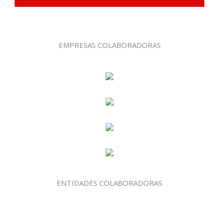
EMPRESAS COLABORADORAS
ENTIDADES COLABORADORAS