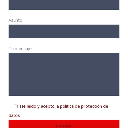
Asunto
Tu mensaje
He leído y acepto la política de protección de
datos