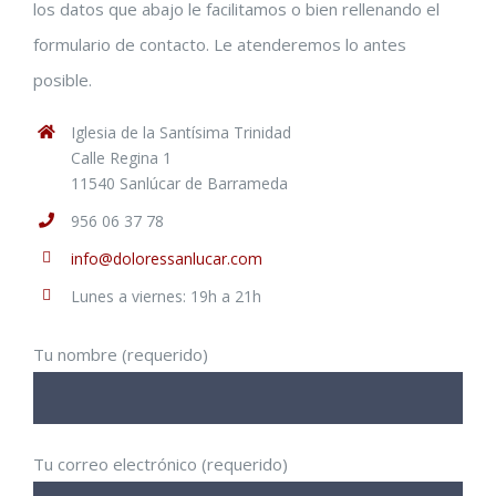
los datos que abajo le facilitamos o bien rellenando el
formulario de contacto. Le atenderemos lo antes
posible.
Iglesia de la Santísima Trinidad
Calle Regina 1
11540 Sanlúcar de Barrameda
956 06 37 78
info@doloressanlucar.com
Lunes a viernes: 19h a 21h
Tu nombre (requerido)
Tu correo electrónico (requerido)