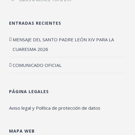
ENTRADAS RECIENTES
MENSAJE DEL SANTO PADRE LEÓN XIV PARA LA
CUARESMA 2026
COMUNICADO OFICIAL
PÁGINA LEGALES
Aviso legal y Política de protección de datos
MAPA WEB