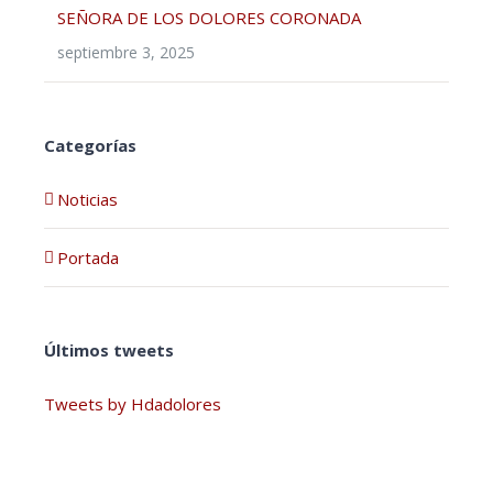
SEÑORA DE LOS DOLORES CORONADA
septiembre 3, 2025
Categorías
Noticias
Portada
Últimos tweets
Tweets by Hdadolores