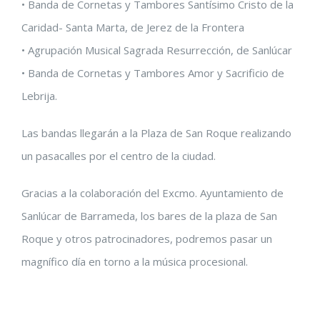
• Banda de Cornetas y Tambores Santísimo Cristo de la
Caridad- Santa Marta, de Jerez de la Frontera
• Agrupación Musical Sagrada Resurrección, de Sanlúcar
• Banda de Cornetas y Tambores Amor y Sacrificio de
Lebrija.
Las bandas llegarán a la Plaza de San Roque realizando
un pasacalles por el centro de la ciudad.
Gracias a la colaboración del Excmo. Ayuntamiento de
Sanlúcar de Barrameda, los bares de la plaza de San
Roque y otros patrocinadores, podremos pasar un
magnífico día en torno a la música procesional.