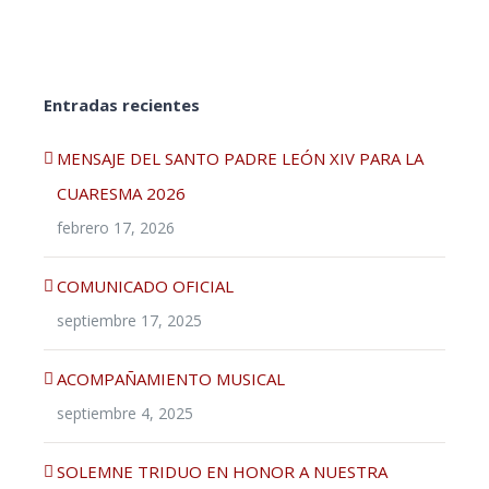
Entradas recientes
MENSAJE DEL SANTO PADRE LEÓN XIV PARA LA
CUARESMA 2026
febrero 17, 2026
COMUNICADO OFICIAL
septiembre 17, 2025
ACOMPAÑAMIENTO MUSICAL
septiembre 4, 2025
SOLEMNE TRIDUO EN HONOR A NUESTRA