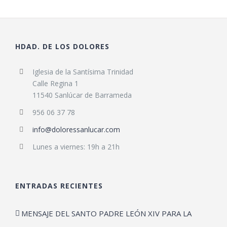
HDAD. DE LOS DOLORES
Iglesia de la Santísima Trinidad
Calle Regina 1
11540 Sanlúcar de Barrameda
956 06 37 78
info@doloressanlucar.com
Lunes a viernes: 19h a 21h
ENTRADAS RECIENTES
MENSAJE DEL SANTO PADRE LEÓN XIV PARA LA