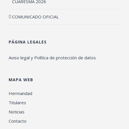
CUARESMA 2026
COMUNICADO OFICIAL
PÁGINA LEGALES
Aviso legal y Política de protección de datos
MAPA WEB
Hermandad
Titulares
Noticias
Contacto