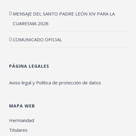
MENSAJE DEL SANTO PADRE LEÓN XIV PARA LA
CUARESMA 2026
COMUNICADO OFICIAL
PÁGINA LEGALES
Aviso legal y Política de protección de datos
MAPA WEB
Hermandad
Titulares