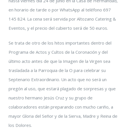
hasta viernes día 24 de junio en la Casa de Hermandad,
en horario de tarde o por WhatsApp al teléfono 697
145 824. La cena será servida por Altozano Catering &
Eventos, y el precio del cubierto será de 50 euros.
Se trata de otro de los hitos importantes dentro del
Programa de Actos y Cultos de la Coronación y del
último acto antes de que la Imagen de la Virgen sea
trasladada a la Parroquia de la O para celebrar su
Septenario Extraordinario. Un acto que no será un
pregón al uso, que estará plagado de sorpresas y que
nuestro hermano Jesús Cruz y su grupo de
colaboradores están preparando con mucho cariño, a
mayor Gloria del Señor y de la Sierva, Madre y Reina de
los Dolores.