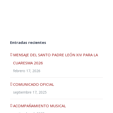
Entradas recientes
MENSAJE DEL SANTO PADRE LEÓN XIV PARA LA
CUARESMA 2026
febrero 17, 2026
COMUNICADO OFICIAL
septiembre 17, 2025
ACOMPAÑAMIENTO MUSICAL