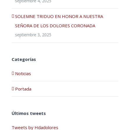
septiembre 4, 2025
SOLEMNE TRIDUO EN HONOR A NUESTRA
SEÑORA DE LOS DOLORES CORONADA
septiembre 3, 2025
Categorías
Noticias
Portada
Últimos tweets
Tweets by Hdadolores