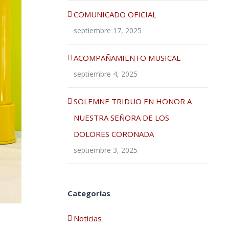
COMUNICADO OFICIAL
septiembre 17, 2025
ACOMPAÑAMIENTO MUSICAL
septiembre 4, 2025
SOLEMNE TRIDUO EN HONOR A
NUESTRA SEÑORA DE LOS
DOLORES CORONADA
septiembre 3, 2025
Categorías
Noticias