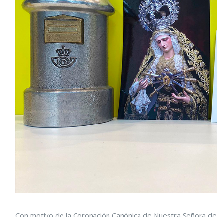
Con motivo de la Coronación Canónica de Nuestra Señora de 