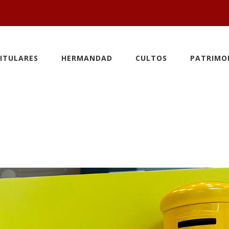
ITULARES
HERMANDAD
CULTOS
PATRIMO