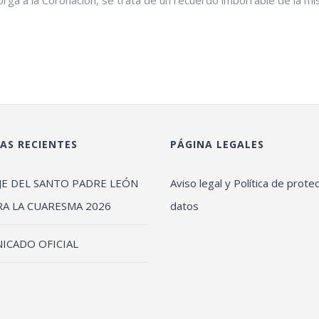
AS RECIENTES
PÁGINA LEGALES
JE DEL SANTO PADRE LEÓN
Aviso legal y Política de prote
RA LA CUARESMA 2026
datos
ICADO OFICIAL