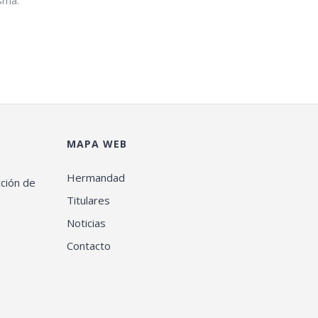
MAPA WEB
Hermandad
cción de
Titulares
Noticias
Contacto