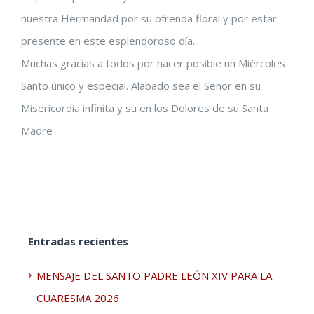
nuestra Hermandad por su ofrenda floral y por estar
presente en este esplendoroso día.
Muchas gracias a todos por hacer posible un Miércoles
Santo único y especial. Alabado sea el Señor en su
Misericordia infinita y su en los Dolores de su Santa
Madre
Entradas recientes
MENSAJE DEL SANTO PADRE LEÓN XIV PARA LA
CUARESMA 2026