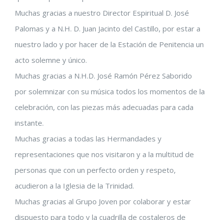
Muchas gracias a nuestro Director Espiritual D. José
Palomas y a N.H. D. Juan Jacinto del Castillo, por estar a
nuestro lado y por hacer de la Estación de Penitencia un
acto solemne y único.
Muchas gracias a N.H.D. José Ramón Pérez Saborido
por solemnizar con su música todos los momentos de la
celebración, con las piezas más adecuadas para cada
instante.
Muchas gracias a todas las Hermandades y
representaciones que nos visitaron y a la multitud de
personas que con un perfecto orden y respeto,
acudieron a la Iglesia de la Trinidad.
Muchas gracias al Grupo Joven por colaborar y estar
dispuesto para todo y la cuadrilla de costaleros de