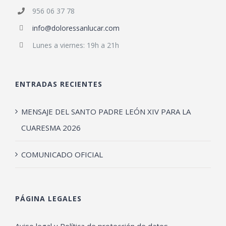
956 06 37 78
info@doloressanlucar.com
Lunes a viernes: 19h a 21h
ENTRADAS RECIENTES
MENSAJE DEL SANTO PADRE LEÓN XIV PARA LA
CUARESMA 2026
COMUNICADO OFICIAL
PÁGINA LEGALES