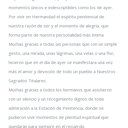
momentos únicos e indescriptibles como los de ayer.
Por vivir en Hermandad el espíritu penitencial de
nuestra razón de ser y el momento de alegría, que
forma parte de nuestra personalidad más íntima.
Muchas gracias a todas las personas que con un simple
gesto, una mirada, unas lágrimas, una velas o una flor,
hicieron que en el día de ayer se manifestara una vez
más el amor y devoción de todo un pueblo a Nuestros
Sagrados Titulares.
Muchas gracias a todos los hermanos que asistieron
con un silencio y un recogimiento dignos de toda
admiración a la Estación de Penitencia, donde se
pudieron vivir momentos de plenitud espiritual que
quedarán para siempre en el recuerdo.