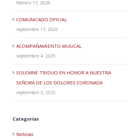
febrero 17, 2026
COMUNICADO OFICIAL
septiembre 17, 2025
ACOMPAÑAMIENTO MUSICAL
septiembre 4, 2025
SOLEMNE TRIDUO EN HONOR A NUESTRA
SEÑORA DE LOS DOLORES CORONADA
septiembre 3, 2025
Categorías
Noticias