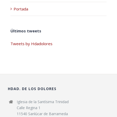
Portada
Últimos tweets
Tweets by Hdadolores
HDAD. DE LOS DOLORES
Iglesia de la Santísima Trinidad
Calle Regina 1
11540 Sanlúcar de Barrameda