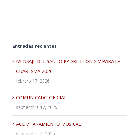
Entradas recientes
MENSAJE DEL SANTO PADRE LEÓN XIV PARA LA
CUARESMA 2026
febrero 17, 2026
COMUNICADO OFICIAL
septiembre 17, 2025
ACOMPAÑAMIENTO MUSICAL
septiembre 4, 2025