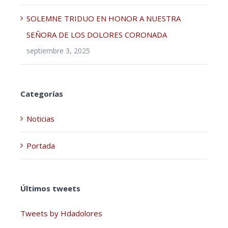
SOLEMNE TRIDUO EN HONOR A NUESTRA
SEÑORA DE LOS DOLORES CORONADA
septiembre 3, 2025
Categorías
Noticias
Portada
Últimos tweets
Tweets by Hdadolores