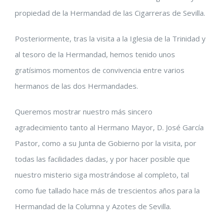
propiedad de la Hermandad de las Cigarreras de Sevilla.
grande
Posteriormente, tras la visita a la Iglesia de la Trinidad y
al tesoro de la Hermandad, hemos tenido unos
gratísimos momentos de convivencia entre varios
hermanos de las dos Hermandades.
Queremos mostrar nuestro más sincero
agradecimiento tanto al Hermano Mayor, D. José García
Pastor, como a su Junta de Gobierno por la visita, por
todas las facilidades dadas, y por hacer posible que
nuestro misterio siga mostrándose al completo, tal
como fue tallado hace más de trescientos años para la
Hermandad de la Columna y Azotes de Sevilla.