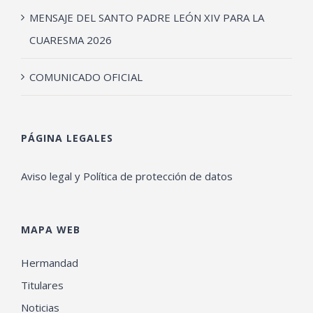
MENSAJE DEL SANTO PADRE LEÓN XIV PARA LA
CUARESMA 2026
COMUNICADO OFICIAL
PÁGINA LEGALES
Aviso legal y Política de protección de datos
MAPA WEB
Hermandad
Titulares
Noticias