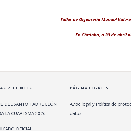
Taller de Orfebrería Manuel Valera
En Córdoba, a 30 de abril d
AS RECIENTES
PÁGINA LEGALES
JE DEL SANTO PADRE LEÓN
Aviso legal y Política de prote
RA LA CUARESMA 2026
datos
ICADO OFICIAL