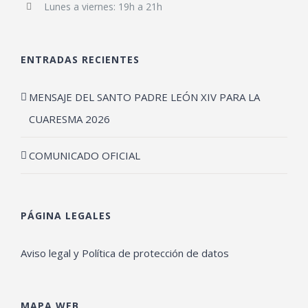
Lunes a viernes: 19h a 21h
ENTRADAS RECIENTES
MENSAJE DEL SANTO PADRE LEÓN XIV PARA LA
CUARESMA 2026
COMUNICADO OFICIAL
PÁGINA LEGALES
Aviso legal y Política de protección de datos
MAPA WEB