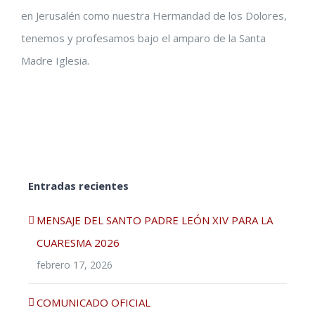
en Jerusalén como nuestra Hermandad de los Dolores,
tenemos y profesamos bajo el amparo de la Santa
Madre Iglesia.
Entradas recientes
MENSAJE DEL SANTO PADRE LEÓN XIV PARA LA
CUARESMA 2026
febrero 17, 2026
COMUNICADO OFICIAL