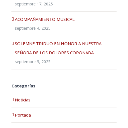
septiembre 17, 2025
ACOMPAÑAMIENTO MUSICAL
septiembre 4, 2025
SOLEMNE TRIDUO EN HONOR A NUESTRA
SEÑORA DE LOS DOLORES CORONADA
septiembre 3, 2025
Categorías
Noticias
Portada